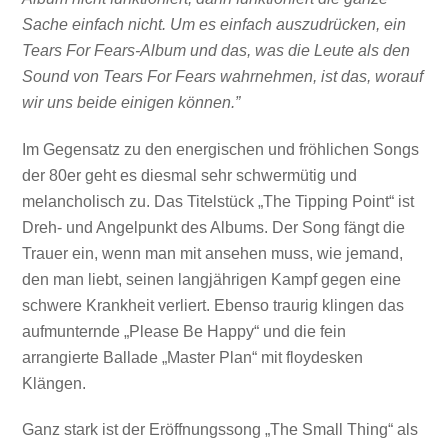
Sache einfach nicht. Um es einfach auszudrücken, ein
Tears For Fears-Album und das, was die Leute als den
Sound von Tears For Fears wahrnehmen, ist das, worauf
wir uns beide einigen können.”
Im Gegensatz zu den energischen und fröhlichen Songs
der 80er geht es diesmal sehr schwermütig und
melancholisch zu. Das Titelstück „The Tipping Point“ ist
Dreh- und Angelpunkt des Albums. Der Song fängt die
Trauer ein, wenn man mit ansehen muss, wie jemand,
den man liebt, seinen langjährigen Kampf gegen eine
schwere Krankheit verliert. Ebenso traurig klingen das
aufmunternde „Please Be Happy“ und die fein
arrangierte Ballade „Master Plan“ mit floydesken
Klängen.
Ganz stark ist der Eröffnungssong „The Small Thing“ als