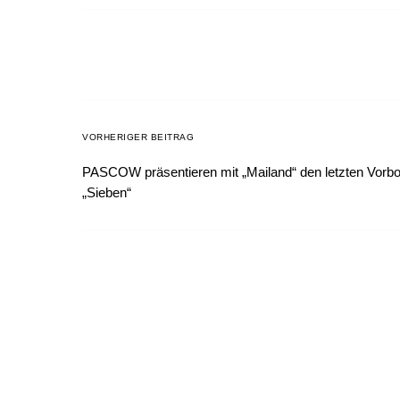
VORHERIGER BEITRAG
PASCOW präsentieren mit „Mailand“ den letzten Vorbo
„Sieben“