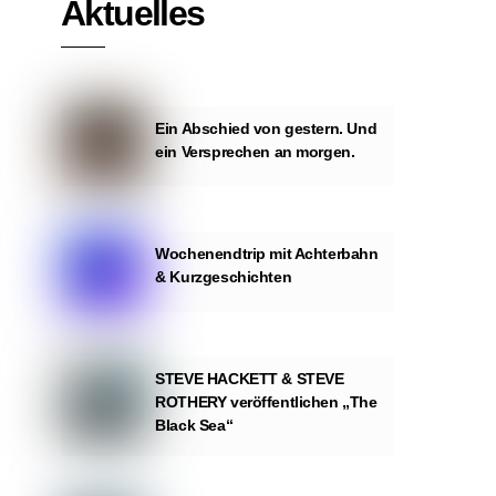
Aktuelles
Ein Abschied von gestern. Und
ein Versprechen an morgen.
Wochenendtrip mit Achterbahn
& Kurzgeschichten
STEVE HACKETT & STEVE
ROTHERY veröffentlichen „The
Black Sea“