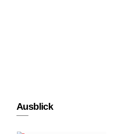
Bücher
Interviews
Ausblick