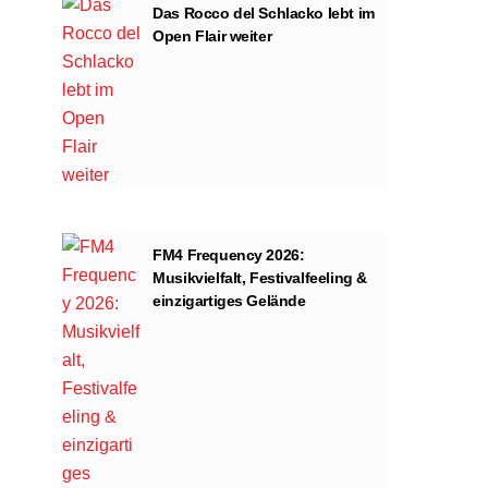
Das Rocco del Schlacko lebt im
Open Flair weiter
FM4 Frequency 2026:
Musikvielfalt, Festivalfeeling &
einzigartiges Gelände