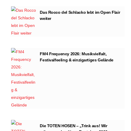
Das Rocco del Schlacko lebt im Open Flair
weiter
FM4 Frequency 2026: Musikvielfalt,
Festivalfeeling & einzigartiges Gelände
Die TOTEN HOSEN – „Trink aus! Wir