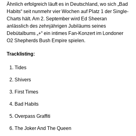
Ähnlich erfolgreich läuft es in Deutschland, wo sich „Bad
Habits“ seit nunmehr vier Wochen auf Platz 1 der Single-
Charts hält. Am 2. September wird Ed Sheeran
anlässlich des zehnjährigen Jubiläums seines
Debütalbums „+“ ein intimes Fan-Konzert im Londoner
O2 Shepherds Bush Empire spielen.
Tracklisting:
Tides
Shivers
First Times
Bad Habits
Overpass Graffiti
The Joker And The Queen