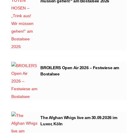
müssen gehen!“ am Bostalsee 2026
BROILERS Open Air 2026 – Festwiese am
Bostalsee
The Afghan Whigs live am 30.09.2026 im
Luxor, Köln