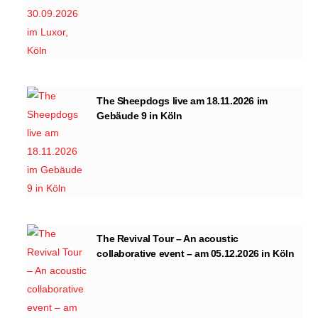
The Sheepdogs live am 18.11.2026 im
Gebäude 9 in Köln
The Revival Tour – An acoustic
collaborative event – am 05.12.2026 in Köln