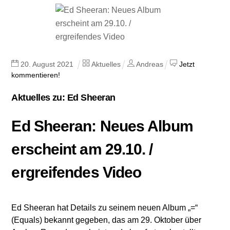
20
.
August
2021
Aktuelles
Andreas
Jetzt
kommentieren!
Aktuelles zu: Ed Sheeran
Ed Sheeran: Neues Album
erscheint am 29.10. /
ergreifendes Video
Ed Sheeran hat Details zu seinem neuen Album „=“
(Equals) bekannt gegeben, das am 29. Oktober über