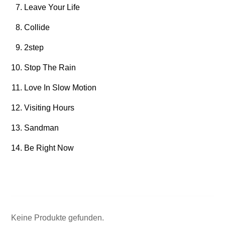
Leave Your Life
Collide
2step
Stop The Rain
Love In Slow Motion
Visiting Hours
Sandman
Be Right Now
Keine Produkte gefunden.