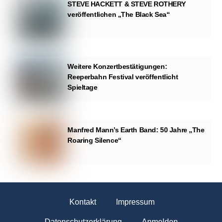
STEVE HACKETT & STEVE ROTHERY
veröffentlichen „The Black Sea“
Weitere Konzertbestätigungen:
Reeperbahn Festival veröffentlicht
Spieltage
Manfred Mann’s Earth Band: 50 Jahre „The
Roaring Silence“
Kontakt
Impressum
Datenschutzerklärung
Anmelden