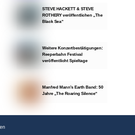
STEVE HACKETT & STEVE
ROTHERY veröffentlichen „The
Black Sea“
Weitere Konzertbestätigungen:
Reeperbahn Festival
veröffentlicht Spieltage
Manfred Mann’s Earth Band: 50
Jahre „The Roaring Silence“
en