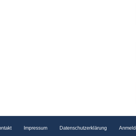
ntakt
Impressum
Datenschutzerklärung
Anmeld