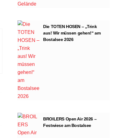
Die TOTEN HOSEN – „Trink
aus! Wir müssen gehen!“ am
Bostalsee 2026
BROILERS Open Air 2026 –
Festwiese am Bostalsee