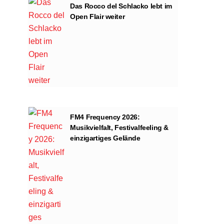
Das Rocco del Schlacko lebt im
Open Flair weiter
FM4 Frequency 2026:
Musikvielfalt, Festivalfeeling &
einzigartiges Gelände