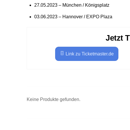
27.05.2023 – München / Königsplatz
03.06.2023 – Hannover / EXPO Plaza
Jetzt 
Link zu Ticketmaster.de
Keine Produkte gefunden.