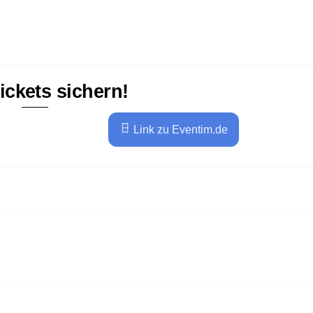
Tickets sichern!
Link zu Eventim.de