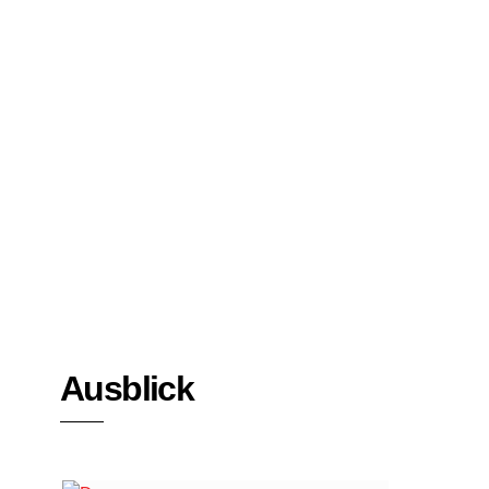
Bücher
Interviews
Ausblick