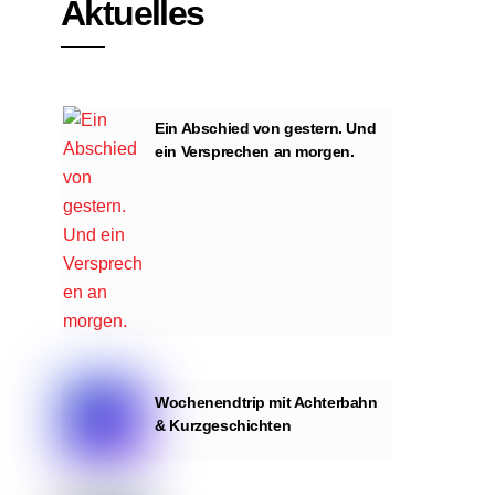
Aktuelles
Ein Abschied von gestern. Und
ein Versprechen an morgen.
Wochenendtrip mit Achterbahn
& Kurzgeschichten