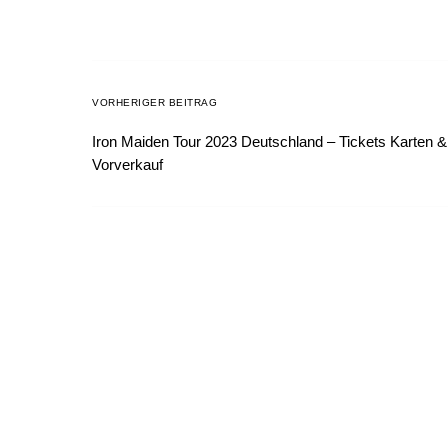
VORHERIGER BEITRAG
Iron Maiden Tour 2023 Deutschland – Tickets Karten &
Vorverkauf