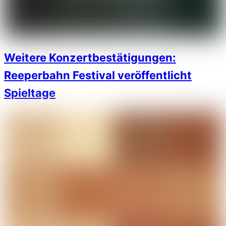
Weitere Konzertbestätigungen:
Reeperbahn Festival veröffentlicht
Spieltage