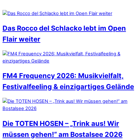
Das Rocco del Schlacko lebt im Open
Flair weiter
FM4 Frequency 2026: Musikvielfalt,
Festivalfeeling & einzigartiges Gelände
Die TOTEN HOSEN – „Trink aus! Wir
müssen gehen!“ am Bostalsee 2026