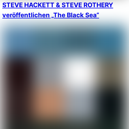
STEVE HACKETT & STEVE ROTHERY
veröffentlichen „The Black Sea“