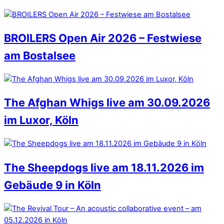
BROILERS Open Air 2026 – Festwiese
am Bostalsee
The Afghan Whigs live am 30.09.2026
im Luxor, Köln
The Sheepdogs live am 18.11.2026 im
Gebäude 9 in Köln