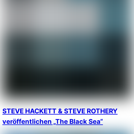
STEVE HACKETT & STEVE ROTHERY
veröffentlichen „The Black Sea“