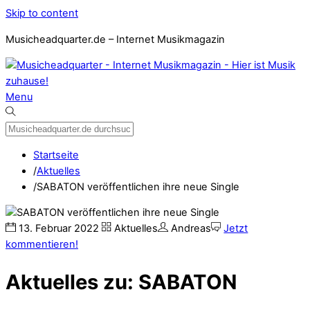
Skip to content
Musicheadquarter.de – Internet Musikmagazin
Menu
Startseite
/
Aktuelles
/
SABATON veröffentlichen ihre neue Single
13
.
Februar
2022
Aktuelles
Andreas
Jetzt
kommentieren!
Aktuelles zu: SABATON