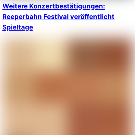
Weitere Konzertbestätigungen:
Reeperbahn Festival veröffentlicht
Spieltage