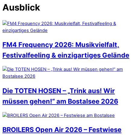
Ausblick
FM4 Frequency 2026: Musikvielfalt,
Festivalfeeling & einzigartiges Gelände
Die TOTEN HOSEN – „Trink aus! Wir
müssen gehen!“ am Bostalsee 2026
BROILERS Open Air 2026 – Festwiese