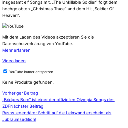
insgesamt elf Songs mit. „The Unkillable Soldier“ folgt dem
hochgelobten „Christmas Truce“ und dem Hit „Soldier Of
Heaven“.
Mit dem Laden des Videos akzeptieren Sie die
Datenschutzerklärung von YouTube.
Mehr erfahren
Video laden
YouTube immer entsperren
Keine Produkte gefunden.
Vorheriger Beitrag
„Bridges Burn“ ist einer der offiziellen Olympia Songs des
ZDF
Nächster Beitrag
Rushs legendärer Schritt auf die Leinwand erscheint als
Jubiläumsedition!