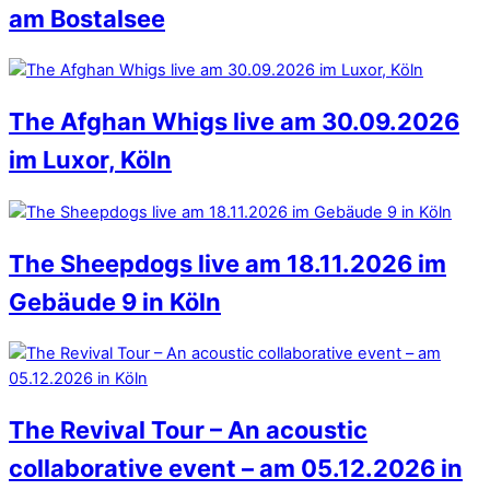
am Bostalsee
The Afghan Whigs live am 30.09.2026
im Luxor, Köln
The Sheepdogs live am 18.11.2026 im
Gebäude 9 in Köln
The Revival Tour – An acoustic
collaborative event – am 05.12.2026 in