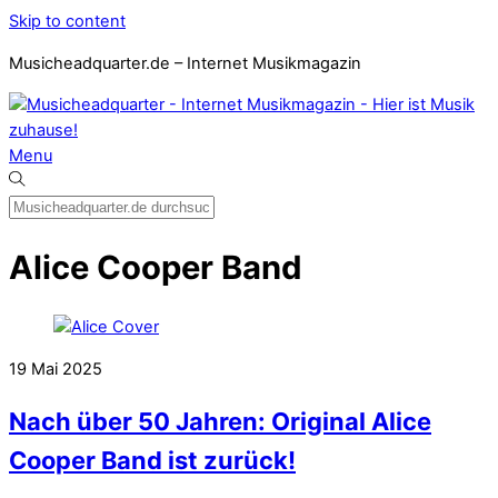
Skip to content
Musicheadquarter.de – Internet Musikmagazin
Menu
Alice Cooper Band
19
Mai
2025
Nach über 50 Jahren: Original Alice
Cooper Band ist zurück!