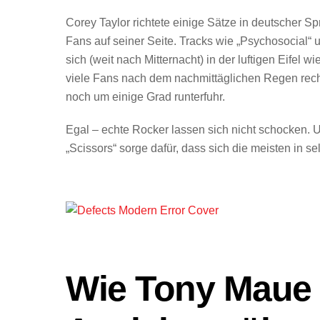
Corey Taylor richtete einige Sätze in deutscher S
Fans auf seiner Seite. Tracks wie „Psychosocial“ u
sich (weit nach Mitternacht) in der luftigen Eifel
viele Fans nach dem nachmittäglichen Regen rech
noch um einige Grad runterfuhr.
Egal – echte Rocker lassen sich nicht schocken. Un
„Scissors“ sorge dafür, dass sich die meisten in
Wie Tony Maue