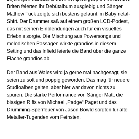
Briten feierten ihr Debütalbum ausgiebig und Sänger
Mathew Tuck zeigte sich bestens gelaunt im Babymetal-
Shirt. Der Drummer saß auf einem großen LCD-Podest,
das mit seinen Einblendungen auch für ein visuelles
Erlebnis sorgte. Die Mischung aus Powersongs und
melodischen Passagen wirkte grandios in diesem
Setting und das Infield feierte die Band über die ganze
Fläche grandios ab.
Der Band aus Wales wird ja gerne mal nachgesagt, sie
seien zu soft und poppig geworden. Das mag für neuere
Studioalben gelten, aber hier war davon nichts zu
spüren. Die starke Performance von Sänger Matt, die
bissigen Riffs von Michael „Padge“ Paget und das
Drumming-Sperrfeuer von Jason Bowld sorgten für alte
Metaller-Tugenden vom Feinsten.