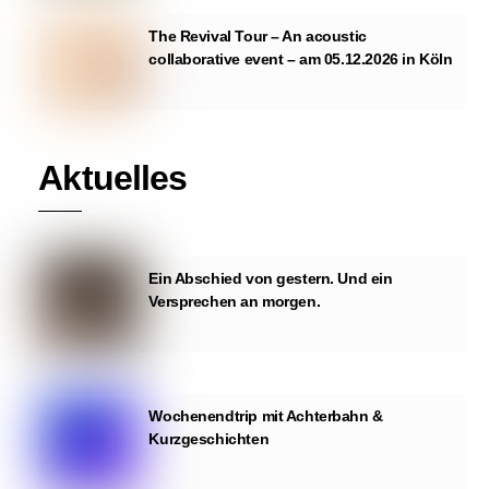
The Revival Tour – An acoustic
collaborative event – am 05.12.2026 in Köln
Aktuelles
Ein Abschied von gestern. Und ein
Versprechen an morgen.
Wochenendtrip mit Achterbahn &
Kurzgeschichten