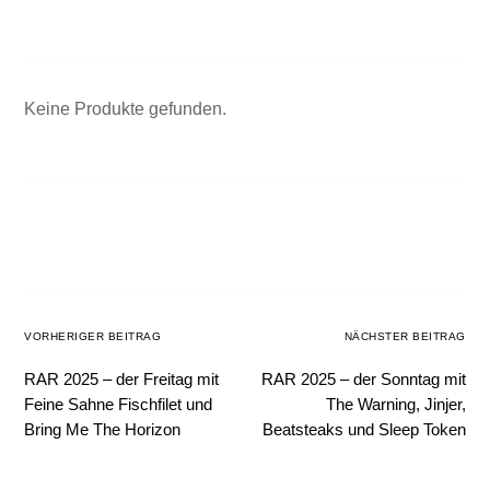
Keine Produkte gefunden.
VORHERIGER BEITRAG
NÄCHSTER BEITRAG
RAR 2025 – der Freitag mit
RAR 2025 – der Sonntag mit
Feine Sahne Fischfilet und
The Warning, Jinjer,
Bring Me The Horizon
Beatsteaks und Sleep Token