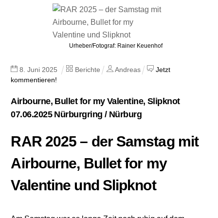
Urheber/Fotograf: Rainer Keuenhof
8
.
Juni
2025
Berichte
Andreas
Jetzt
kommentieren!
Airbourne, Bullet for my Valentine, Slipknot
07.06.2025 Nürburgring / Nürburg
RAR 2025 – der Samstag mit
Airbourne, Bullet for my
Valentine und Slipknot