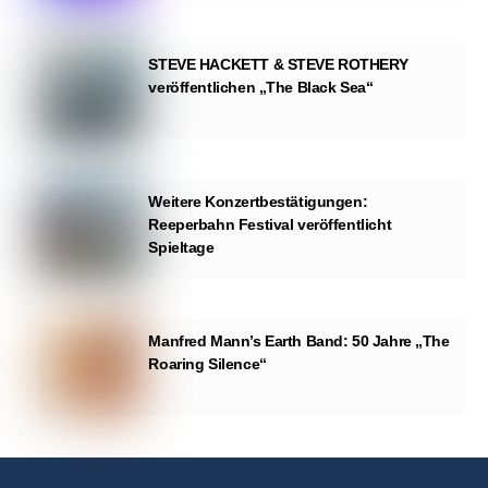
STEVE HACKETT & STEVE ROTHERY
veröffentlichen „The Black Sea“
Weitere Konzertbestätigungen:
Reeperbahn Festival veröffentlicht
Spieltage
Manfred Mann’s Earth Band: 50 Jahre „The
Roaring Silence“