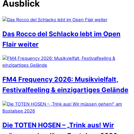
Ausblick
Das Rocco del Schlacko lebt im Open
Flair weiter
FM4 Frequency 2026: Musikvielfalt,
Festivalfeeling & einzigartiges Gelände
Die TOTEN HOSEN – „Trink aus! Wir