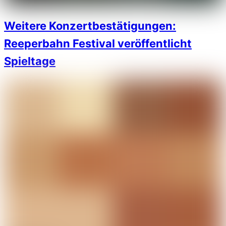
Weitere Konzertbestätigungen:
Reeperbahn Festival veröffentlicht
Spieltage