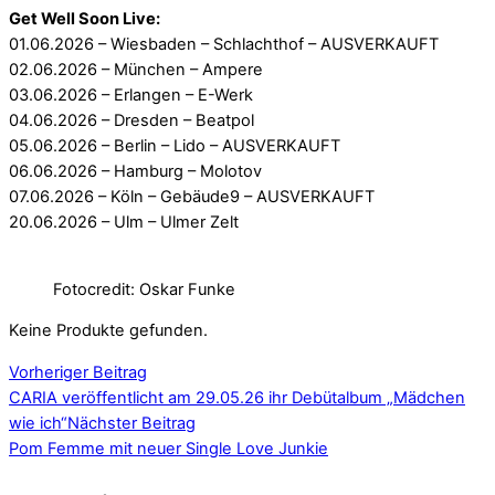
Get Well Soon Live:
01.06.2026 – Wiesbaden – Schlachthof – AUSVERKAUFT
02.06.2026 – München – Ampere
03.06.2026 – Erlangen – E-Werk
04.06.2026 – Dresden – Beatpol
05.06.2026 – Berlin – Lido – AUSVERKAUFT
06.06.2026 – Hamburg – Molotov
07.06.2026 – Köln – Gebäude9 – AUSVERKAUFT
20.06.2026 – Ulm – Ulmer Zelt
Fotocredit: Oskar Funke
Keine Produkte gefunden.
Vorheriger Beitrag
CARIA veröffentlicht am 29.05.26 ihr Debütalbum „Mädchen
wie ich“
Nächster Beitrag
Pom Femme mit neuer Single Love Junkie