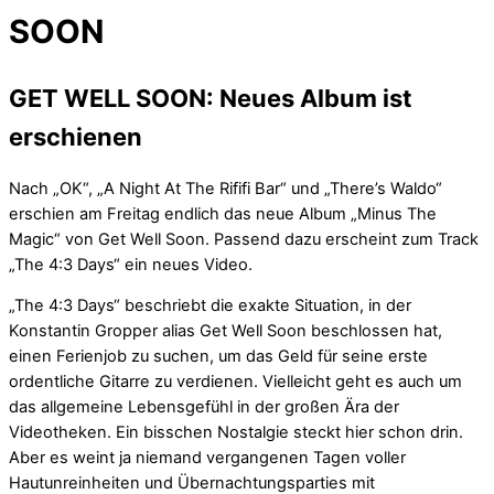
SOON
GET WELL SOON: Neues Album ist
erschienen
Nach „OK“, „A Night At The Rififi Bar“ und „There’s Waldo“
erschien am Freitag endlich das neue Album „Minus The
Magic“ von Get Well Soon. Passend dazu erscheint zum Track
„The 4:3 Days“ ein neues Video.
„The 4:3 Days“ beschriebt die exakte Situation, in der
Konstantin Gropper alias Get Well Soon beschlossen hat,
einen Ferienjob zu suchen, um das Geld für seine erste
ordentliche Gitarre zu verdienen. Vielleicht geht es auch um
das allgemeine Lebensgefühl in der großen Ära der
Videotheken. Ein bisschen Nostalgie steckt hier schon drin.
Aber es weint ja niemand vergangenen Tagen voller
Hautunreinheiten und Übernachtungsparties mit