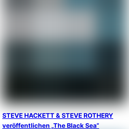
STEVE HACKETT & STEVE ROTHERY
veröffentlichen „The Black Sea“