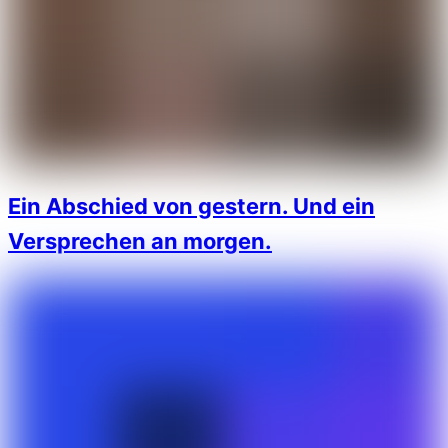
Ein Abschied von gestern. Und ein
Versprechen an morgen.