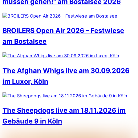
müssen gehen!“ am Bostalsee 2026
BROILERS Open Air 2026 – Festwiese
am Bostalsee
The Afghan Whigs live am 30.09.2026
im Luxor, Köln
The Sheepdogs live am 18.11.2026 im
Gebäude 9 in Köln