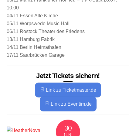
10:00
04/11 Essen Alte Kirche
05/11 Worpswede Music Hall
06/11 Rostock Theater des Friedens
13/11 Hamburg Fabrik
14/11 Berlin Heimathafen
17/11 Saarbrücken Garage
Jetzt Tickets sichern!
Link zu Ticketmaster.de
Link zu Eventim.de
30
JUNI