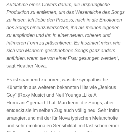
Aufnahme eines Covers darum, die ursprüngliche
Produktion zu entfernen, um das Wesentliche des Songs
zu finden. Ich liebe den Prozess, mich in die Emotionen
des Songs hineinzuversetzen, ihn als meinen eigenen
zu empfinden und ihn in einer neuen, roheren und
intimeren Form zu präsentieren. Es fasziniert mich, wie
sich von Männern geschriebene Songs ganz anders
anfühlen, wenn sie von einer Frau gesungen werden“
,
sagt Heather Nova.
Es ist spannend zu hören, was die sympathische
Künstlerin aus weiteren bekannten Hits wie „Jealous
Guy“ (Roxy Music) und Neil Youngs „Like A
Hurricane“ gemacht hat. Man kennt die Songs, aber
entdeckt sie im selben Zug auch völlig neu. Sehr intim
arrangiert und mit der für Nova typischen Melancholie
und sehr emotionalen Sensibilität, mit fast schon einer