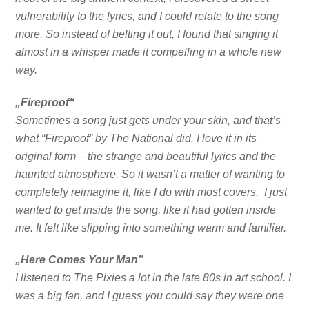
vulnerability to the lyrics, and I could relate to the song
more. So instead of belting it out, I found that singing it
almost in a whisper made it compelling in a whole new
way.
„Fireproof“
Sometimes a song just gets under your skin, and that’s
what “Fireproof” by The National did. I love it in its
original form – the strange and beautiful lyrics and the
haunted atmosphere. So it wasn’t a matter of wanting to
completely reimagine it, like I do with most covers. I just
wanted to get inside the song, like it had gotten inside
me. It felt like slipping into something warm and familiar.
„Here Comes Your Man”
I listened to The Pixies a lot in the late 80s in art school. I
was a big fan, and I guess you could say they were one