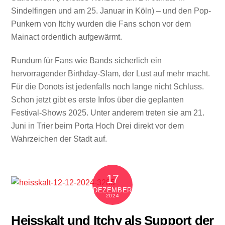
Sindelfingen und am 25. Januar in Köln) – und den Pop-
Punkern von Itchy wurden die Fans schon vor dem
Mainact ordentlich aufgewärmt.
Rundum für Fans wie Bands sicherlich ein
hervorragender Birthday-Slam, der Lust auf mehr macht.
Für die Donots ist jedenfalls noch lange nicht Schluss.
Schon jetzt gibt es erste Infos über die geplanten
Festival-Shows 2025. Unter anderem treten sie am 21.
Juni in Trier beim Porta Hoch Drei direkt vor dem
Wahrzeichen der Stadt auf.
17
DEZEMBER
2024
Heisskalt und Itchy als Support der