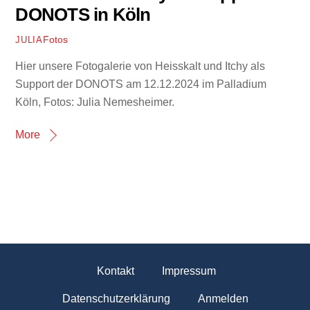
DONOTS in Köln
Fotos
JULIA
Hier unsere Fotogalerie von Heisskalt und Itchy als
Support der DONOTS am 12.12.2024 im Palladium
Köln, Fotos: Julia Nemesheimer.
More
Kontakt
Impressum
Datenschutzerklärung
Anmelden