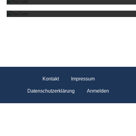
Kontakt
Impressum
Datenschutzerklärung
Anmelden