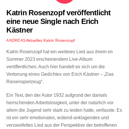
Katrin Rosenzopf veröffentlicht
eine neue Single nach Erich
Kästner
Aktuelles
Katrin Rosenzopf
ANDREAS
Katrin Rosenzopf hat ein weiteres Lied aus ihrem im
Sommer 2023 erscheinendem Live-Album
veröffentlichen. Auch hier handelt es sich um die
Vertonung eines Gedichtes von Erich Kästner – „Das
Riesenspielzeug“.
Ein Text, den der Autor 1932 aufgrund der damals
herrschenden Arbeitslosigkeit, unter der natürlich vor
allem die Jugend sehr stark zu leiden hatte, verfasste. Es
ist ein sehr emotionales, wütend-anklagendes und
verzweifeltes Lied aus der Perspektive der betroffenen