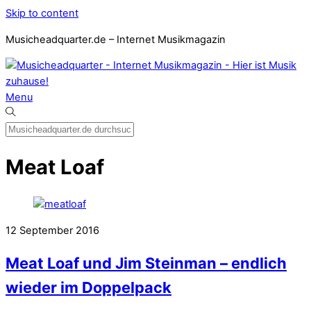
Skip to content
Musicheadquarter.de – Internet Musikmagazin
Menu
Meat Loaf
12
September
2016
Meat Loaf und Jim Steinman – endlich
wieder im Doppelpack