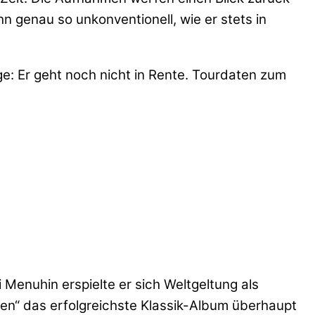
 genau so unkonventionell, wie er stets in
ge: Er geht noch nicht in Rente. Tourdaten zum
Menuhin erspielte er sich Weltgeltung als
iten“ das erfolgreichste Klassik-Album überhaupt