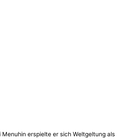
Menuhin erspielte er sich Weltgeltung als