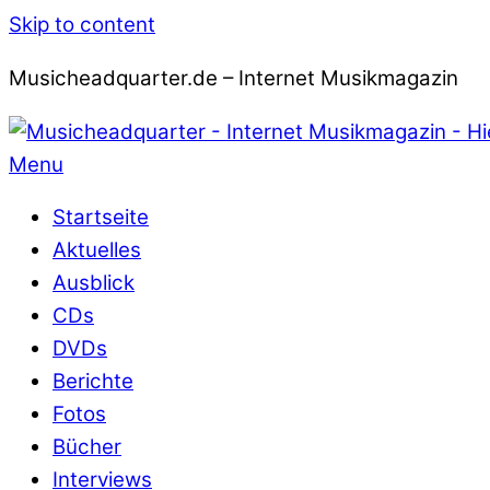
Skip to content
Musicheadquarter.de – Internet Musikmagazin
Menu
Startseite
Aktuelles
Ausblick
CDs
DVDs
Berichte
Fotos
Bücher
Interviews