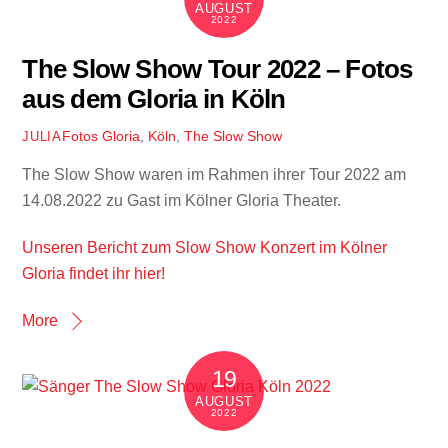
AUGUST
2022
The Slow Show Tour 2022 – Fotos
aus dem Gloria in Köln
Fotos
Gloria
,
Köln
,
The Slow Show
JULIA
The Slow Show waren im Rahmen ihrer Tour 2022 am
14.08.2022 zu Gast im Kölner Gloria Theater.
Unseren Bericht zum Slow Show Konzert im Kölner
Gloria findet ihr hier!
More
19
AUGUST
2022