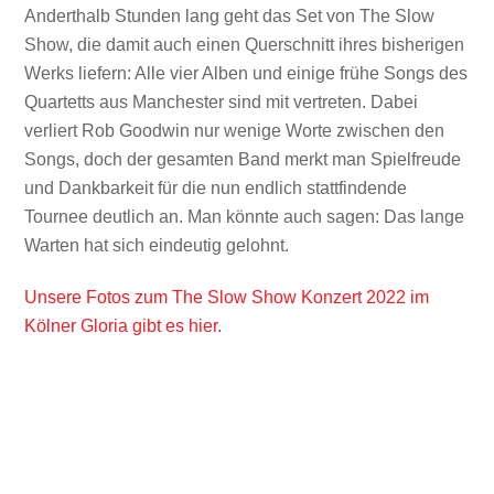
Anderthalb Stunden lang geht das Set von The Slow
Show, die damit auch einen Querschnitt ihres bisherigen
Werks liefern: Alle vier Alben und einige frühe Songs des
Quartetts aus Manchester sind mit vertreten. Dabei
verliert Rob Goodwin nur wenige Worte zwischen den
Songs, doch der gesamten Band merkt man Spielfreude
und Dankbarkeit für die nun endlich stattfindende
Tournee deutlich an. Man könnte auch sagen: Das lange
Warten hat sich eindeutig gelohnt.
Unsere Fotos zum The Slow Show Konzert 2022 im
Kölner Gloria gibt es hier.