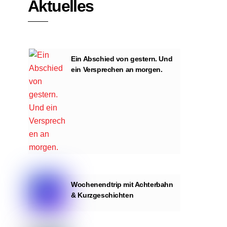
Aktuelles
Ein Abschied von gestern. Und
ein Versprechen an morgen.
Wochenendtrip mit Achterbahn
& Kurzgeschichten