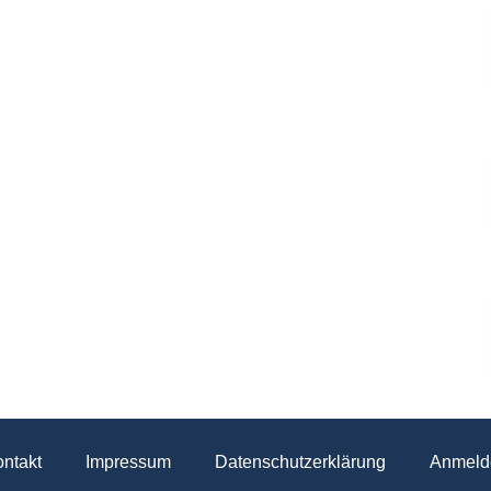
ntakt
Impressum
Datenschutzerklärung
Anmeld