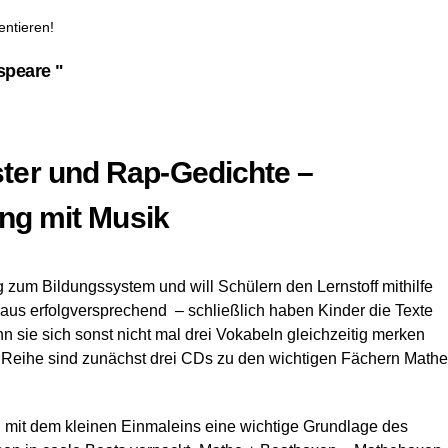
ntieren!
speare "
ter und Rap-Gedichte –
ung mit Musik
g zum Bildungssystem und will Schülern den Lernstoff mithilfe
aus erfolgversprechend – schließlich haben Kinder die Texte
n sie sich sonst nicht mal drei Vokabeln gleichzeitig merken
s Reihe sind zunächst drei CDs zu den wichtigen Fächern Mathe
, mit dem kleinen Einmaleins eine wichtige Grundlage des