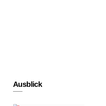
Bücher
Interviews
Ausblick