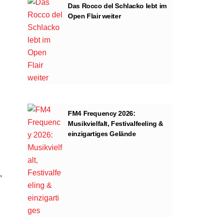
Das Rocco del Schlacko lebt im
Open Flair weiter
FM4 Frequency 2026:
Musikvielfalt, Festivalfeeling &
einzigartiges Gelände
,