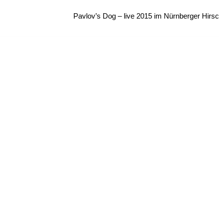
Pavlov’s Dog – live 2015 im Nürnberger Hirs