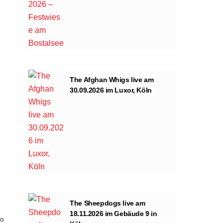
The Afghan Whigs live am
30.09.2026 im Luxor, Köln
The Sheepdogs live am
18.11.2026 im Gebäude 9 in
AG