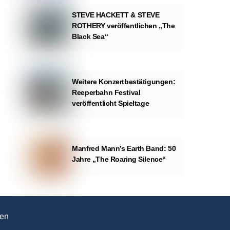
STEVE HACKETT & STEVE
ROTHERY veröffentlichen „The
Black Sea“
Weitere Konzertbestätigungen:
Reeperbahn Festival
veröffentlicht Spieltage
Manfred Mann’s Earth Band: 50
Jahre „The Roaring Silence“
en