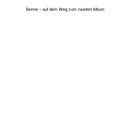
Benne – auf dem Weg zum zweiten Album