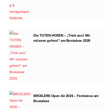
Die TOTEN HOSEN – „Trink aus! Wir
müssen gehen!“ am Bostalsee 2026
BROILERS Open Air 2026 – Festwiese am
Bostalsee