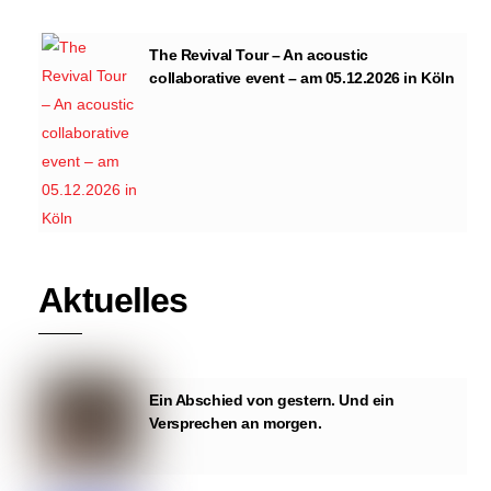
The Revival Tour – An acoustic
collaborative event – am 05.12.2026 in Köln
Aktuelles
Ein Abschied von gestern. Und ein
Versprechen an morgen.