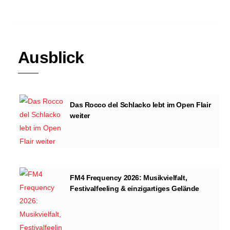
Ausblick
Das Rocco del Schlacko lebt im Open Flair
weiter
FM4 Frequency 2026: Musikvielfalt,
Festivalfeeling & einzigartiges Gelände