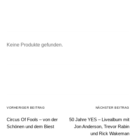
Keine Produkte gefunden.
VORHERIGER BEITRAG
NÄCHSTER BEITRAG
Circus Of Fools – von der
50 Jahre YES – Livealbum mit
Schönen und dem Biest
Jon Anderson, Trevor Rabin
und Rick Wakeman