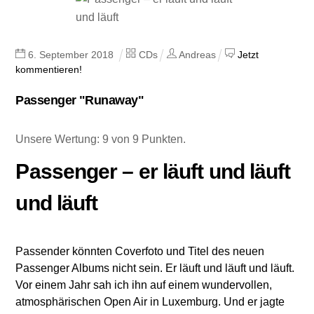
6
.
September
2018
CDs
Andreas
Jetzt
kommentieren!
Passenger "Runaway"
Unsere Wertung: 9 von 9 Punkten.
Passenger – er läuft und läuft
und läuft
Passender könnten Coverfoto und Titel des neuen
Passenger Albums nicht sein. Er läuft und läuft und läuft.
Vor einem Jahr sah ich ihn auf einem wundervollen,
atmosphärischen Open Air in Luxemburg. Und er jagte