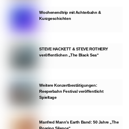
Wochenendtrip mit Achterbahn &
Kurzgeschichten
STEVE HACKETT & STEVE ROTHERY
veröffentlichen „The Black Sea“
Weitere Konzertbestätigungen:
Reeperbahn Festival veröffentlicht
Spieltage
Manfred Mann’s Earth Band: 50 Jahre „The
Roaring Silence“