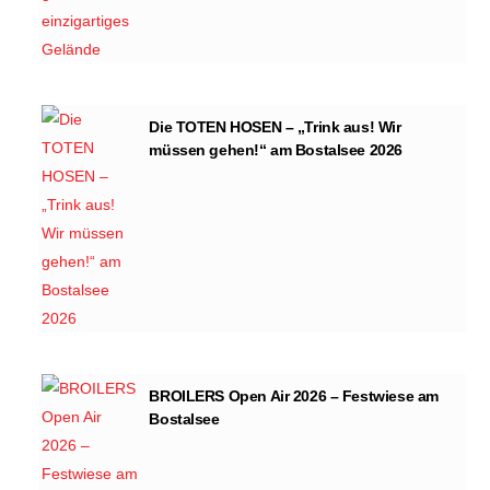
Die TOTEN HOSEN – „Trink aus! Wir
müssen gehen!“ am Bostalsee 2026
BROILERS Open Air 2026 – Festwiese am
Bostalsee