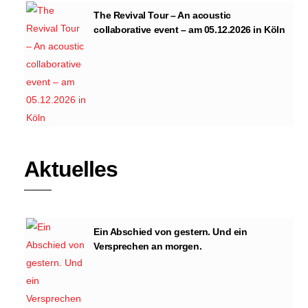
The Revival Tour – An acoustic
collaborative event – am 05.12.2026 in Köln
Aktuelles
Ein Abschied von gestern. Und ein
Versprechen an morgen.