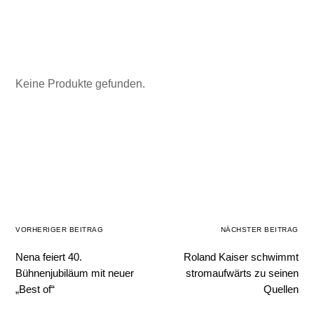
Keine Produkte gefunden.
VORHERIGER BEITRAG
NÄCHSTER BEITRAG
Nena feiert 40.
Roland Kaiser schwimmt
Bühnenjubiläum mit neuer
stromaufwärts zu seinen
„Best of“
Quellen