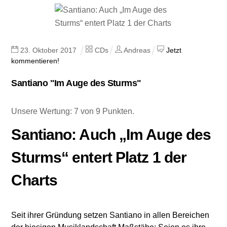
23
.
Oktober
2017
CDs
Andreas
Jetzt
kommentieren!
Santiano "Im Auge des Sturms"
Unsere Wertung: 7 von 9 Punkten.
Santiano: Auch „Im Auge des
Sturms“ entert Platz 1 der
Charts
Seit ihrer Gründung setzen Santiano in allen Bereichen