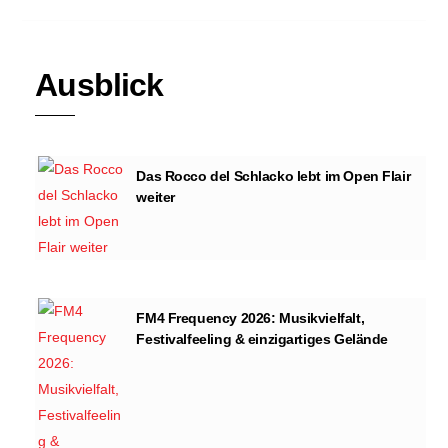
Ausblick
Das Rocco del Schlacko lebt im Open Flair
weiter
FM4 Frequency 2026: Musikvielfalt,
Festivalfeeling & einzigartiges Gelände