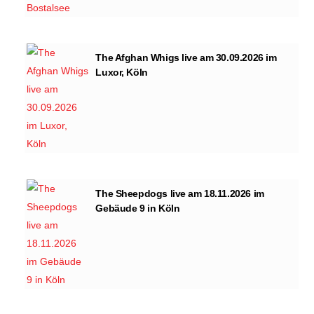
The Afghan Whigs live am 30.09.2026 im
Luxor, Köln
The Sheepdogs live am 18.11.2026 im
Gebäude 9 in Köln