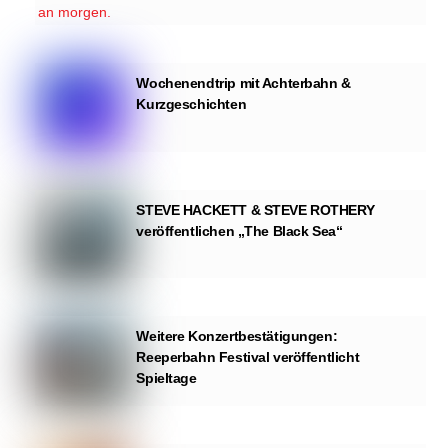
Wochenendtrip mit Achterbahn &
Kurzgeschichten
STEVE HACKETT & STEVE ROTHERY
veröffentlichen „The Black Sea“
Weitere Konzertbestätigungen:
Reeperbahn Festival veröffentlicht
Spieltage