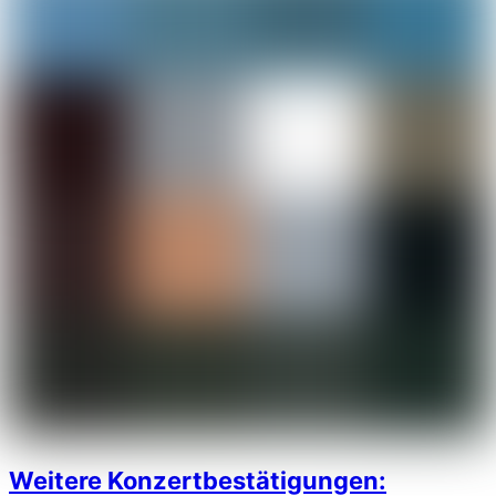
Weitere Konzertbestätigungen: