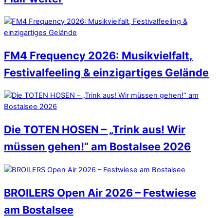
FM4 Frequency 2026: Musikvielfalt,
Festivalfeeling & einzigartiges Gelände
Die TOTEN HOSEN – „Trink aus! Wir
müssen gehen!“ am Bostalsee 2026
BROILERS Open Air 2026 – Festwiese
am Bostalsee