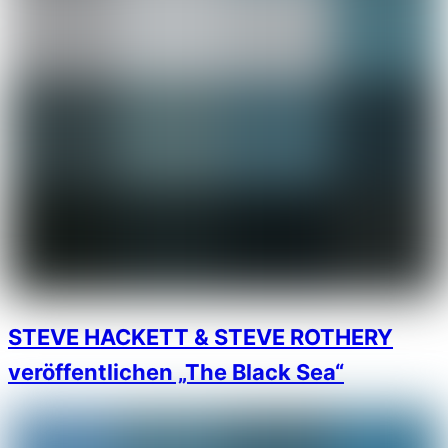
STEVE HACKETT & STEVE ROTHERY
veröffentlichen „The Black Sea“