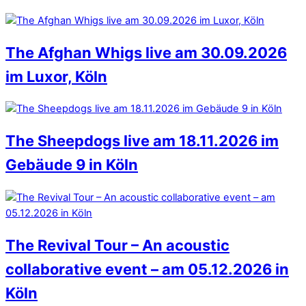
The Afghan Whigs live am 30.09.2026
im Luxor, Köln
The Sheepdogs live am 18.11.2026 im
Gebäude 9 in Köln
The Revival Tour – An acoustic
collaborative event – am 05.12.2026 in
Köln