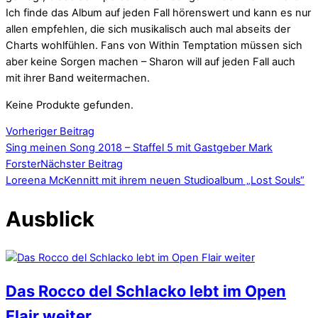
Ich finde das Album auf jeden Fall hörenswert und kann es nur
allen empfehlen, die sich musikalisch auch mal abseits der
Charts wohlfühlen. Fans von Within Temptation müssen sich
aber keine Sorgen machen – Sharon will auf jeden Fall auch
mit ihrer Band weitermachen.
Keine Produkte gefunden.
Vorheriger Beitrag
Sing meinen Song 2018 – Staffel 5 mit Gastgeber Mark
Forster
Nächster Beitrag
Loreena McKennitt mit ihrem neuen Studioalbum „Lost Souls“
Ausblick
Das Rocco del Schlacko lebt im Open
Flair weiter