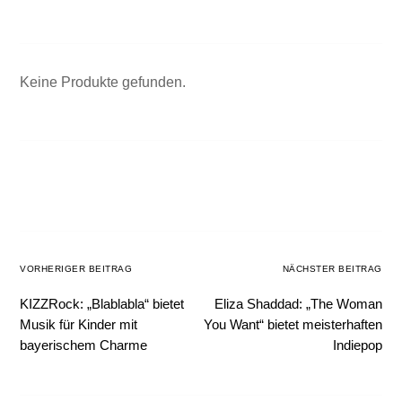
Keine Produkte gefunden.
VORHERIGER BEITRAG
NÄCHSTER BEITRAG
KIZZRock: „Blablabla“ bietet
Eliza Shaddad: „The Woman
Musik für Kinder mit
You Want“ bietet meisterhaften
bayerischem Charme
Indiepop