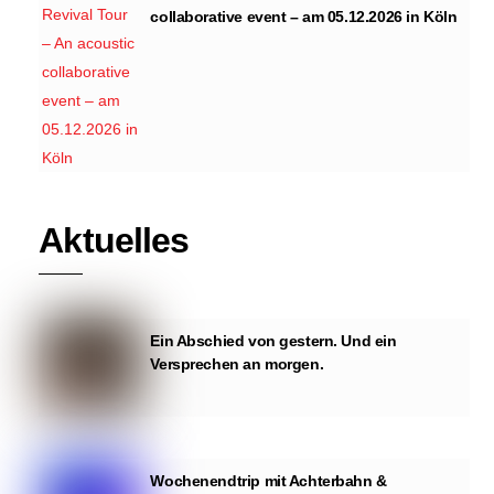
collaborative event – am 05.12.2026 in Köln
Aktuelles
Ein Abschied von gestern. Und ein
Versprechen an morgen.
Wochenendtrip mit Achterbahn &