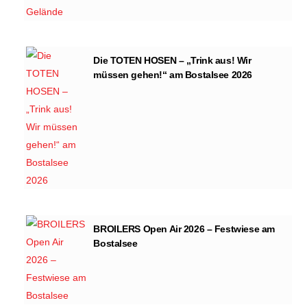
Die TOTEN HOSEN – „Trink aus! Wir
müssen gehen!“ am Bostalsee 2026
BROILERS Open Air 2026 – Festwiese am
Bostalsee