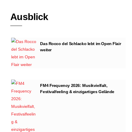
Ausblick
Das Rocco del Schlacko lebt im Open Flair
weiter
FM4 Frequency 2026: Musikvielfalt,
Festivalfeeling & einzigartiges Gelände