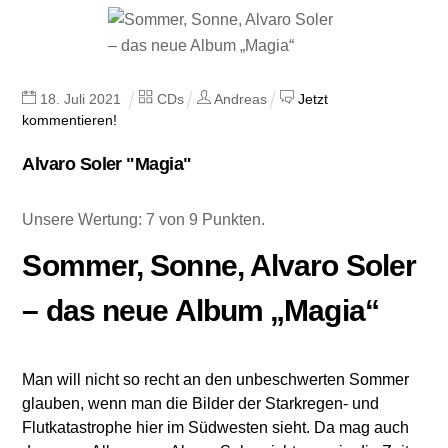
18
.
Juli
2021
CDs
Andreas
Jetzt
kommentieren!
Alvaro Soler "Magia"
Unsere Wertung: 7 von 9 Punkten.
Sommer, Sonne, Alvaro Soler
– das neue Album „Magia“
Man will nicht so recht an den unbeschwerten Sommer
glauben, wenn man die Bilder der Starkregen- und
Flutkatastrophe hier im Südwesten sieht. Da mag auch