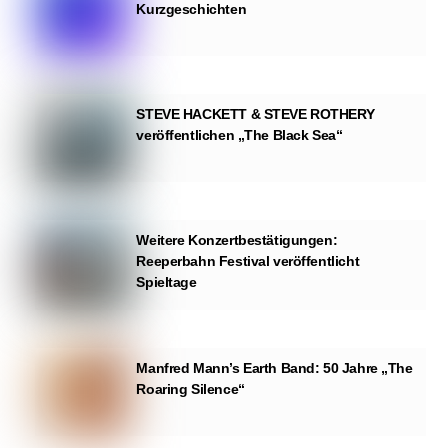
Kurzgeschichten
STEVE HACKETT & STEVE ROTHERY
veröffentlichen „The Black Sea“
Weitere Konzertbestätigungen:
Reeperbahn Festival veröffentlicht
Spieltage
Manfred Mann’s Earth Band: 50 Jahre „The
Roaring Silence“