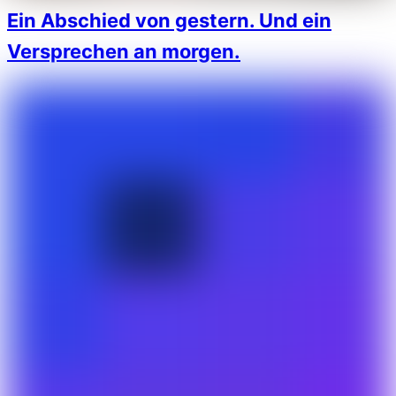
Ein Abschied von gestern. Und ein
Versprechen an morgen.