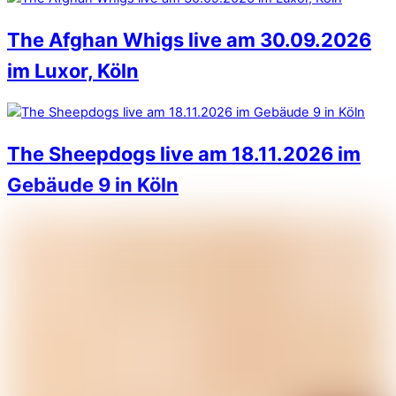
The Afghan Whigs live am 30.09.2026
im Luxor, Köln
The Sheepdogs live am 18.11.2026 im
Gebäude 9 in Köln