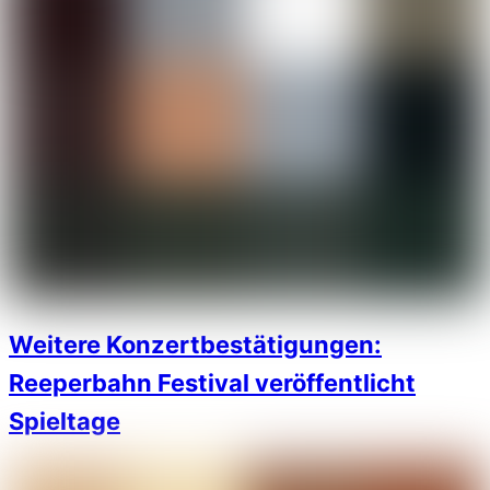
Weitere Konzertbestätigungen:
Reeperbahn Festival veröffentlicht
Spieltage