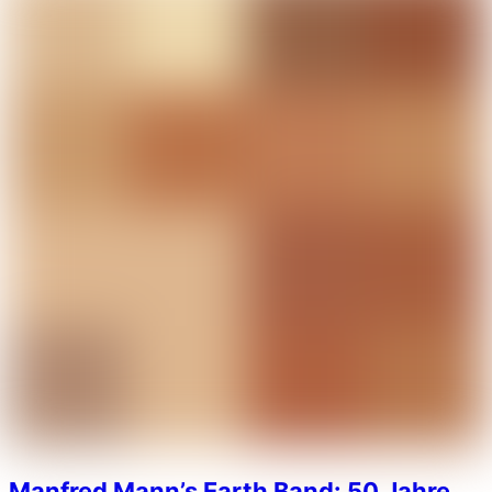
Manfred Mann’s Earth Band: 50 Jahre