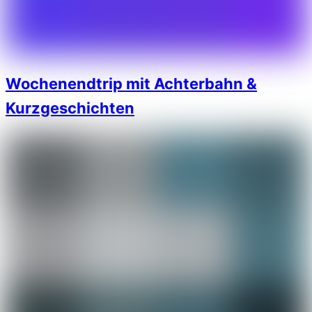
Wochenendtrip mit Achterbahn &
Kurzgeschichten