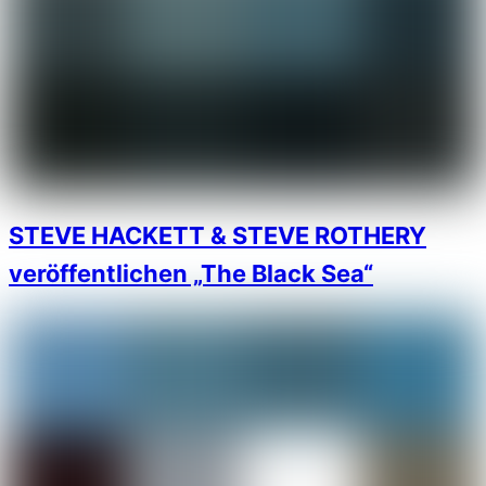
STEVE HACKETT & STEVE ROTHERY
veröffentlichen „The Black Sea“