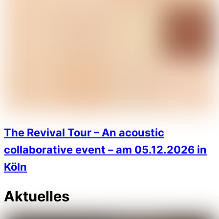
The Revival Tour – An acoustic
collaborative event – am 05.12.2026 in
Köln
Aktuelles