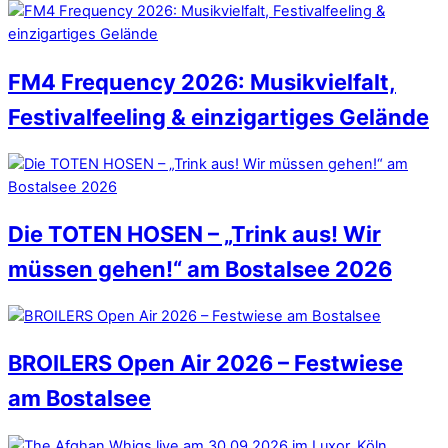
FM4 Frequency 2026: Musikvielfalt,
Festivalfeeling & einzigartiges Gelände
Die TOTEN HOSEN – „Trink aus! Wir
müssen gehen!“ am Bostalsee 2026
BROILERS Open Air 2026 – Festwiese
am Bostalsee