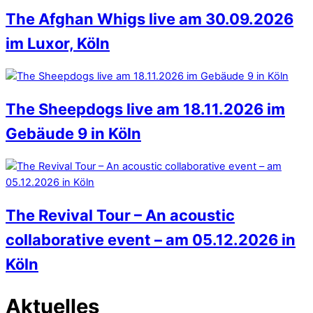
The Afghan Whigs live am 30.09.2026
im Luxor, Köln
The Sheepdogs live am 18.11.2026 im
Gebäude 9 in Köln
The Revival Tour – An acoustic
collaborative event – am 05.12.2026 in
Köln
Aktuelles