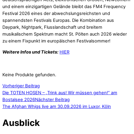
und einem einzigartigen Gelände bleibt das FM4 Frequency
Festival 2026 eines der abwechslungsreichsten und
spannendsten Festivals Europas. Die Kombination aus
Daypark, Nightpark, Flusslandschaft und breitem
musikalischem Spektrum macht St. Pölten auch 2026 wieder
zu einem Fixpunkt im europäischen Festivalsommer!
Weitere Infos und Tickets:
HIER
Keine Produkte gefunden.
Vorheriger Beitrag
Die TOTEN HOSEN – „Trink aus! Wir müssen gehen!“ am
Bostalsee 2026
Nächster Beitrag
The Afghan Whigs live am 30.09.2026 im Luxor, Köln
Ausblick