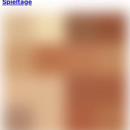
Spieltage