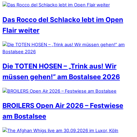
Das Rocco del Schlacko lebt im Open
Flair weiter
Die TOTEN HOSEN – „Trink aus! Wir
müssen gehen!“ am Bostalsee 2026
BROILERS Open Air 2026 – Festwiese
am Bostalsee