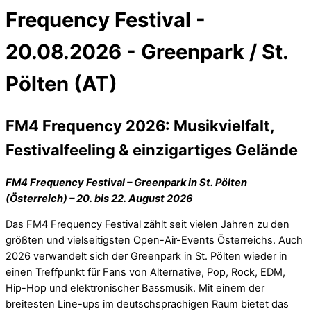
Frequency Festival -
20.08.2026 - Greenpark / St.
Pölten (AT)
FM4 Frequency 2026: Musikvielfalt,
Festivalfeeling & einzigartiges Gelände
FM4 Frequency Festival – Greenpark in St. Pölten
(Österreich) – 20. bis 22. August 2026
Das FM4 Frequency Festival zählt seit vielen Jahren zu den
größten und vielseitigsten Open-Air-Events Österreichs. Auch
2026 verwandelt sich der Greenpark in St. Pölten wieder in
einen Treffpunkt für Fans von Alternative, Pop, Rock, EDM,
Hip-Hop und elektronischer Bassmusik. Mit einem der
breitesten Line-ups im deutschsprachigen Raum bietet das