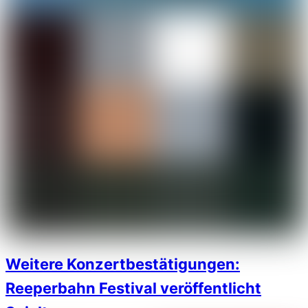
Weitere Konzertbestätigungen:
Reeperbahn Festival veröffentlicht