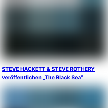
STEVE HACKETT & STEVE ROTHERY
veröffentlichen „The Black Sea“