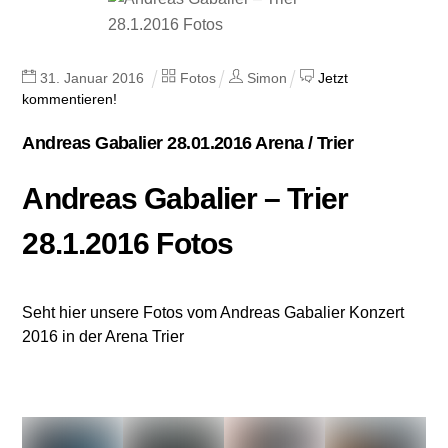
31
.
Januar
2016
Fotos
Simon
Jetzt
kommentieren!
Andreas Gabalier 28.01.2016 Arena / Trier
Andreas Gabalier – Trier
28.1.2016 Fotos
Seht hier unsere Fotos vom Andreas Gabalier Konzert
2016 in der Arena Trier