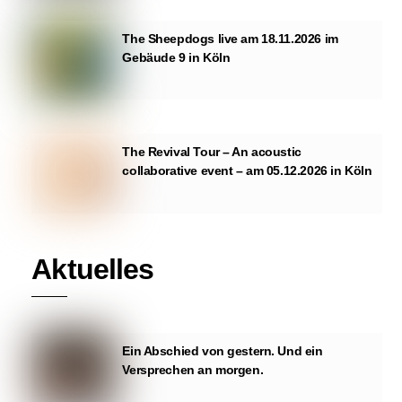
The Sheepdogs live am 18.11.2026 im
Gebäude 9 in Köln
The Revival Tour – An acoustic
collaborative event – am 05.12.2026 in Köln
Aktuelles
Ein Abschied von gestern. Und ein
Versprechen an morgen.