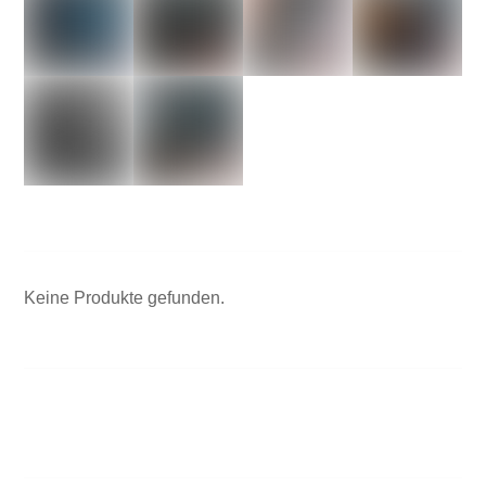
Keine Produkte gefunden.