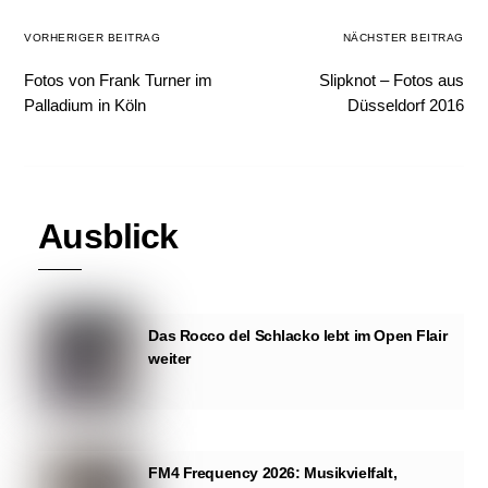
VORHERIGER BEITRAG
NÄCHSTER BEITRAG
Fotos von Frank Turner im
Slipknot – Fotos aus
Palladium in Köln
Düsseldorf 2016
Ausblick
Das Rocco del Schlacko lebt im Open Flair
weiter
FM4 Frequency 2026: Musikvielfalt,