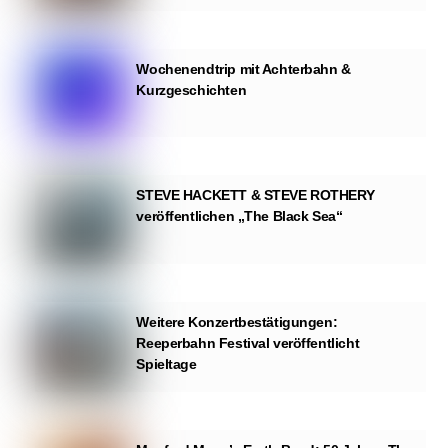
Wochenendtrip mit Achterbahn &
Kurzgeschichten
STEVE HACKETT & STEVE ROTHERY
veröffentlichen „The Black Sea“
Weitere Konzertbestätigungen:
Reeperbahn Festival veröffentlicht
Spieltage