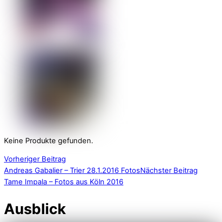
Keine Produkte gefunden.
Vorheriger Beitrag
Andreas Gabalier – Trier 28.1.2016 Fotos
Nächster Beitrag
Tame Impala – Fotos aus Köln 2016
Ausblick