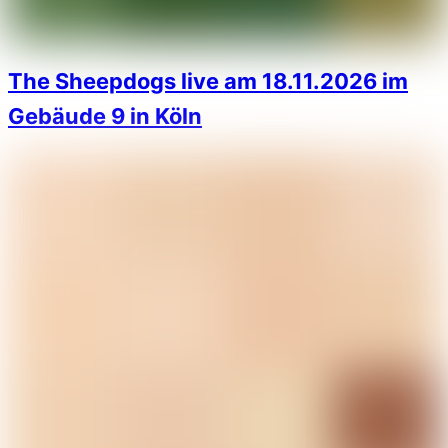
The Sheepdogs live am 18.11.2026 im
Gebäude 9 in Köln