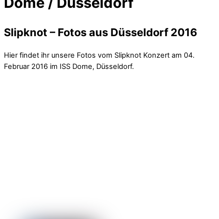
Dome / Düsseldorf
Slipknot – Fotos aus Düsseldorf 2016
Hier findet ihr unsere Fotos vom Slipknot Konzert am 04.
Februar 2016 im ISS Dome, Düsseldorf.