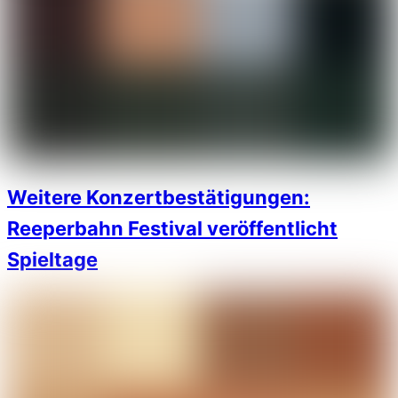
Weitere Konzertbestätigungen:
Reeperbahn Festival veröffentlicht
Spieltage