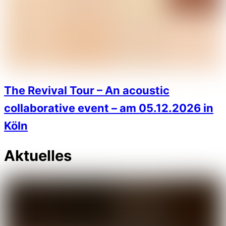
The Revival Tour – An acoustic
collaborative event – am 05.12.2026 in
Köln
Aktuelles