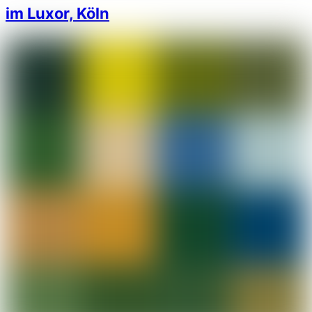
im Luxor, Köln