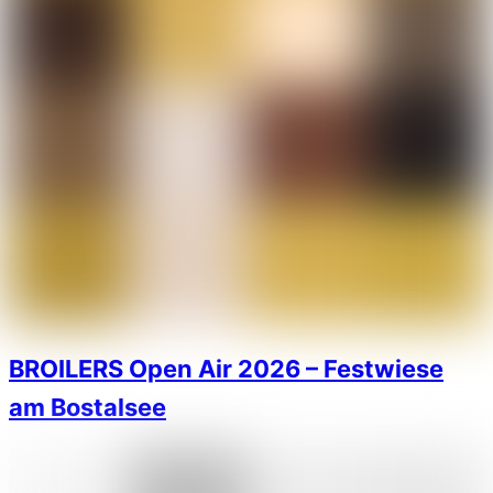
BROILERS Open Air 2026 – Festwiese
am Bostalsee