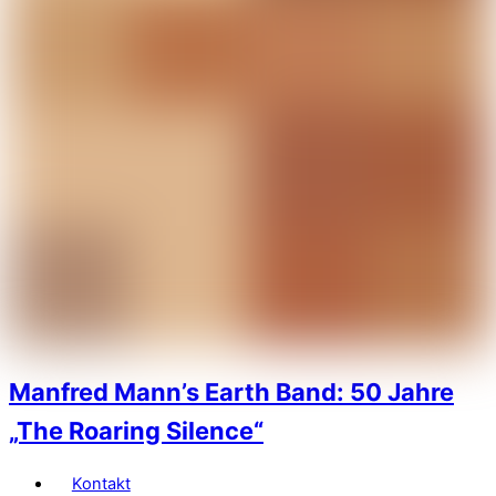
Manfred Mann’s Earth Band: 50 Jahre
„The Roaring Silence“
Kontakt