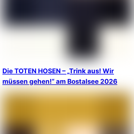
Die TOTEN HOSEN – „Trink aus! Wir
müssen gehen!“ am Bostalsee 2026