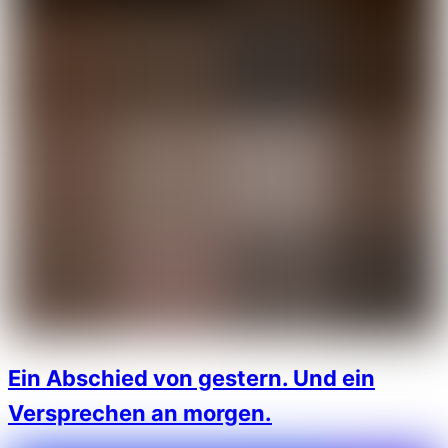
Ein Abschied von gestern. Und ein
Versprechen an morgen.