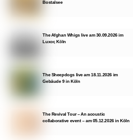
Bostalsee
The Afghan Whigs live am 30.09.2026 im
Luxor, Köln
The Sheepdogs live am 18.11.2026 im
Gebäude 9 in Köln
The Revival Tour – An acoustic
collaborative event – am 05.12.2026 in Köln