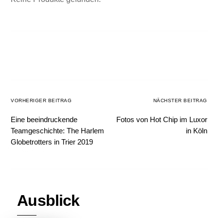
VORHERIGER BEITRAG
NÄCHSTER BEITRAG
Eine beeindruckende
Fotos von Hot Chip im Luxor
Teamgeschichte: The Harlem
in Köln
Globetrotters in Trier 2019
Ausblick