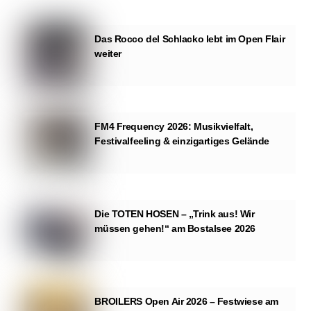
Das Rocco del Schlacko lebt im Open Flair
weiter
FM4 Frequency 2026: Musikvielfalt,
Festivalfeeling & einzigartiges Gelände
Die TOTEN HOSEN – „Trink aus! Wir
müssen gehen!“ am Bostalsee 2026
BROILERS Open Air 2026 – Festwiese am