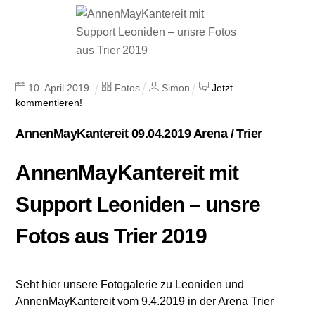
10
.
April
2019
Fotos
Simon
Jetzt
kommentieren!
AnnenMayKantereit 09.04.2019 Arena / Trier
AnnenMayKantereit mit
Support Leoniden – unsre
Fotos aus Trier 2019
Seht hier unsere Fotogalerie zu Leoniden und
AnnenMayKantereit vom 9.4.2019 in der Arena Trier