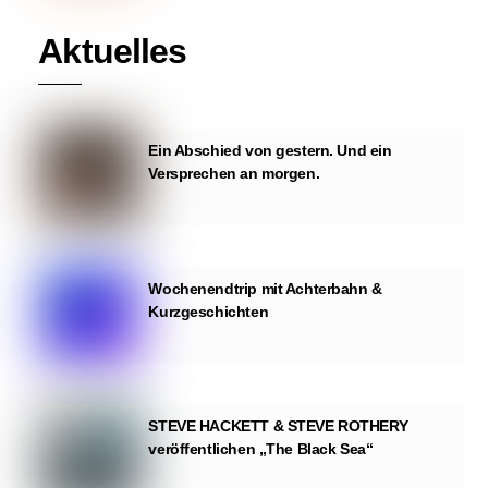
Aktuelles
Ein Abschied von gestern. Und ein
Versprechen an morgen.
Wochenendtrip mit Achterbahn &
Kurzgeschichten
STEVE HACKETT & STEVE ROTHERY
veröffentlichen „The Black Sea“