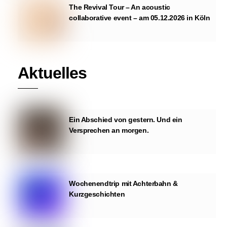
The Revival Tour – An acoustic
collaborative event – am 05.12.2026 in Köln
Aktuelles
Ein Abschied von gestern. Und ein
Versprechen an morgen.
Wochenendtrip mit Achterbahn &
Kurzgeschichten