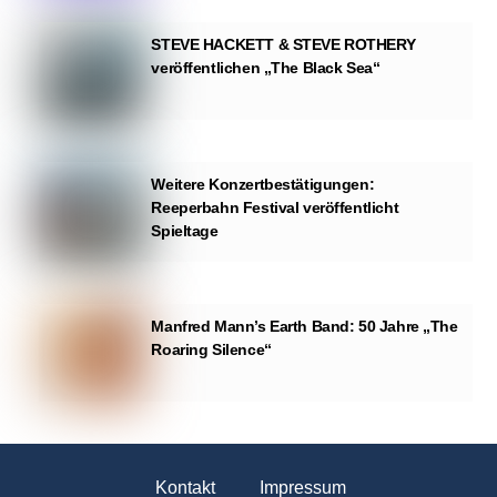
STEVE HACKETT & STEVE ROTHERY
veröffentlichen „The Black Sea“
Weitere Konzertbestätigungen:
Reeperbahn Festival veröffentlicht
Spieltage
Manfred Mann’s Earth Band: 50 Jahre „The
Roaring Silence“
Kontakt
Impressum