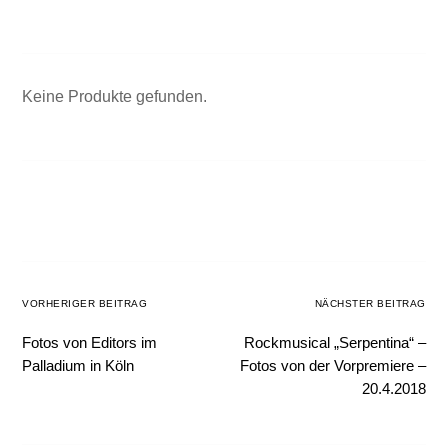
Keine Produkte gefunden.
VORHERIGER BEITRAG
NÄCHSTER BEITRAG
Fotos von Editors im
Rockmusical „Serpentina“ –
Palladium in Köln
Fotos von der Vorpremiere –
20.4.2018