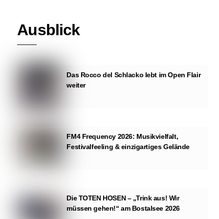
Ausblick
Das Rocco del Schlacko lebt im Open Flair
weiter
FM4 Frequency 2026: Musikvielfalt,
Festivalfeeling & einzigartiges Gelände
Die TOTEN HOSEN – „Trink aus! Wir
müssen gehen!“ am Bostalsee 2026