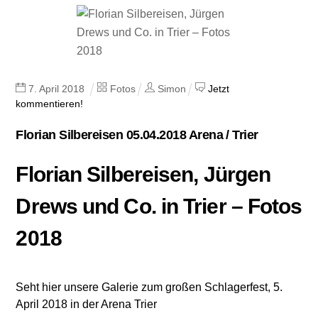
7
.
April
2018
Fotos
Simon
Jetzt
kommentieren!
Florian Silbereisen 05.04.2018 Arena / Trier
Florian Silbereisen, Jürgen
Drews und Co. in Trier – Fotos
2018
Seht hier unsere Galerie zum großen Schlagerfest, 5.
April 2018 in der Arena Trier