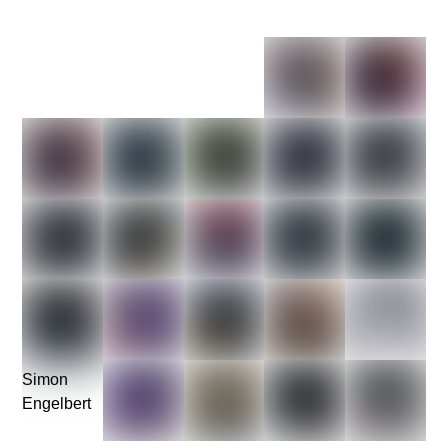
Simon
Engelbert