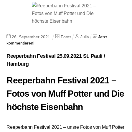
26
.
September
2021
Fotos
Julia
Jetzt
kommentieren!
Reeperbahn Festival 25.09.2021 St. Pauli /
Hamburg
Reeperbahn Festival 2021 –
Fotos von Muff Potter und Die
höchste Eisenbahn
Reeperbahn Festival 2021 – unsre Fotos von Muff Potter