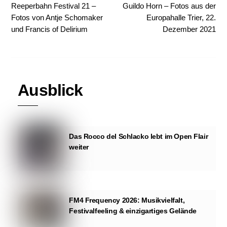
Reeperbahn Festival 21 –
Guildo Horn – Fotos aus der
Fotos von Antje Schomaker
Europahalle Trier, 22.
und Francis of Delirium
Dezember 2021
Ausblick
Das Rocco del Schlacko lebt im Open Flair
weiter
FM4 Frequency 2026: Musikvielfalt,
Festivalfeeling & einzigartiges Gelände