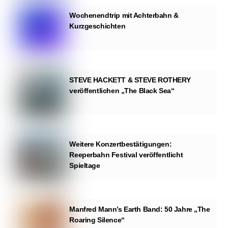
Wochenendtrip mit Achterbahn &
Kurzgeschichten
STEVE HACKETT & STEVE ROTHERY
veröffentlichen „The Black Sea“
Weitere Konzertbestätigungen:
Reeperbahn Festival veröffentlicht
Spieltage
Manfred Mann’s Earth Band: 50 Jahre „The
Roaring Silence“