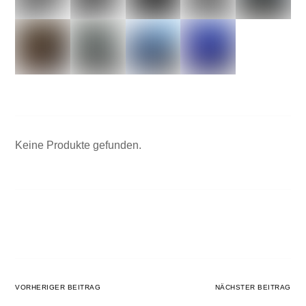
Keine Produkte gefunden.
VORHERIGER BEITRAG
NÄCHSTER BEITRAG