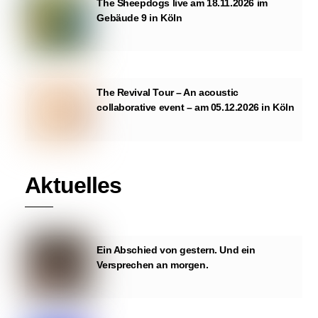
The Sheepdogs live am 18.11.2026 im
Gebäude 9 in Köln
The Revival Tour – An acoustic
collaborative event – am 05.12.2026 in Köln
Aktuelles
Ein Abschied von gestern. Und ein
Versprechen an morgen.