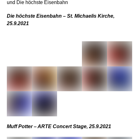
und Die höchste Eisenbahn
Die höchste Eisenbahn – St. Michaelis Kirche,
25.9.2021
Muff Potter – ARTE Concert Stage, 25.9.2021