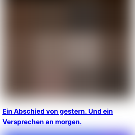
Ein Abschied von gestern. Und ein
Versprechen an morgen.