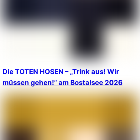
Die TOTEN HOSEN – „Trink aus! Wir
müssen gehen!“ am Bostalsee 2026