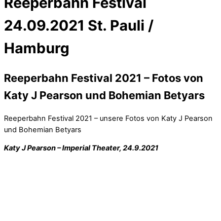
Reeperbahn Festival
24.09.2021 St. Pauli /
Hamburg
Reeperbahn Festival 2021 – Fotos von
Katy J Pearson und Bohemian Betyars
Reeperbahn Festival 2021 – unsere Fotos von Katy J Pearson
und Bohemian Betyars
Katy J Pearson – Imperial Theater, 24.9.2021