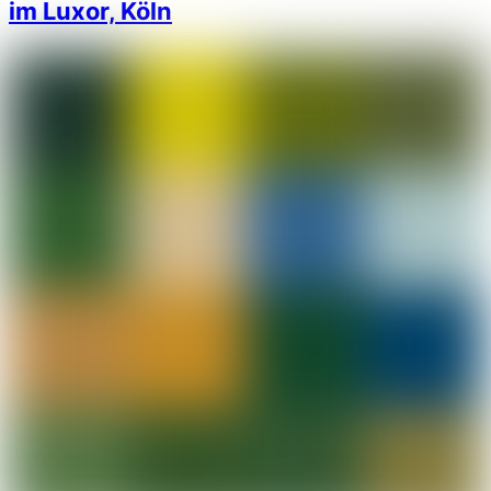
im Luxor, Köln