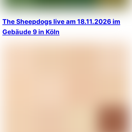
The Sheepdogs live am 18.11.2026 im
Gebäude 9 in Köln