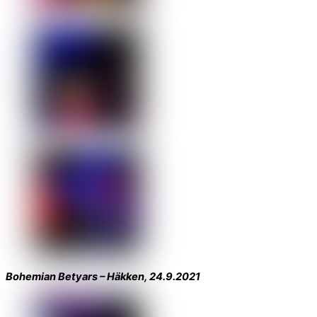
Bohemian Betyars – Häkken, 24.9.2021