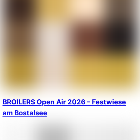
BROILERS Open Air 2026 – Festwiese
am Bostalsee