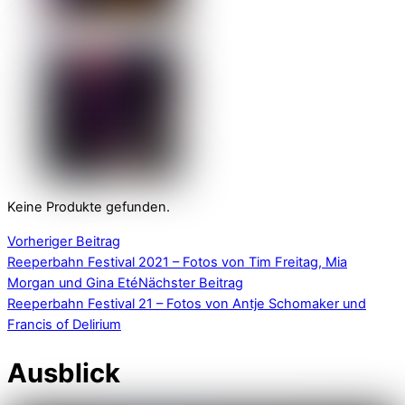
Keine Produkte gefunden.
Vorheriger Beitrag
Reeperbahn Festival 2021 – Fotos von Tim Freitag, Mia
Morgan und Gina Eté
Nächster Beitrag
Reeperbahn Festival 21 – Fotos von Antje Schomaker und
Francis of Delirium
Ausblick