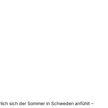
rlich sich der Sommer in Schweden anfühlt –