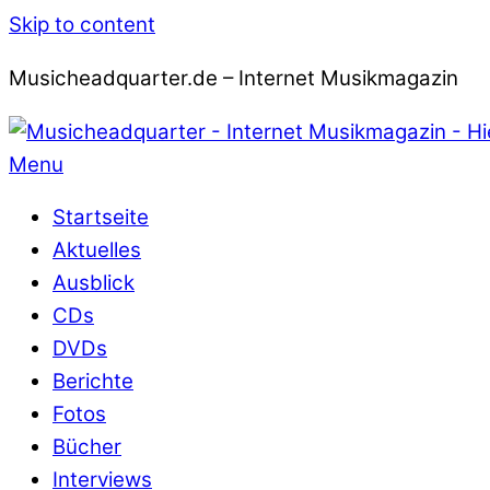
Skip to content
Musicheadquarter.de – Internet Musikmagazin
Menu
Startseite
Aktuelles
Ausblick
CDs
DVDs
Berichte
Fotos
Bücher
Interviews