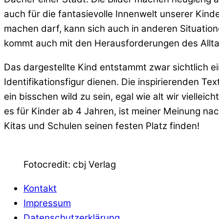
auch für die fantasievolle Innenwelt unserer Kin
machen darf, kann sich auch in anderen Situatio
kommt auch mit den Herausforderungen des Allta
Das dargestellte Kind entstammt zwar sichtlich ei
Identifikationsfigur dienen. Die inspirierenden 
ein bisschen wild zu sein, egal wie alt wir viellei
es für Kinder ab 4 Jahren, ist meiner Meinung nac
Kitas und Schulen seinen festen Platz finden!
Fotocredit: cbj Verlag
Kontakt
Impressum
Datenschutzerklärung