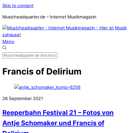
Skip to content
Musicheadquarter.de – Internet Musikmagazin
Menu
Francis of Delirium
26
September
2021
Reeperbahn Festival 21 – Fotos von
Antje Schomaker und Francis of