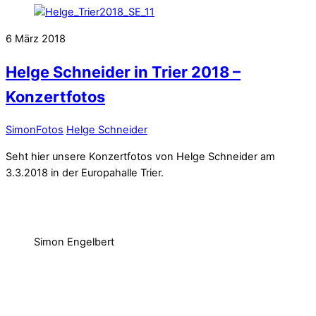
6
März
2018
Helge Schneider in Trier 2018 –
Konzertfotos
Simon
Fotos
Helge Schneider
Seht hier unsere Konzertfotos von Helge Schneider am
3.3.2018 in der Europahalle Trier.
Simon Engelbert