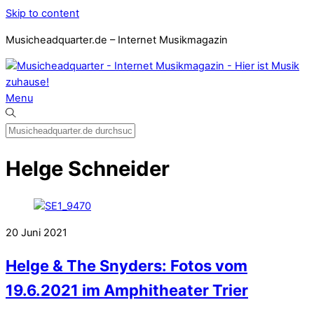
Skip to content
Musicheadquarter.de – Internet Musikmagazin
Menu
Helge Schneider
20
Juni
2021
Helge & The Snyders: Fotos vom
19.6.2021 im Amphitheater Trier