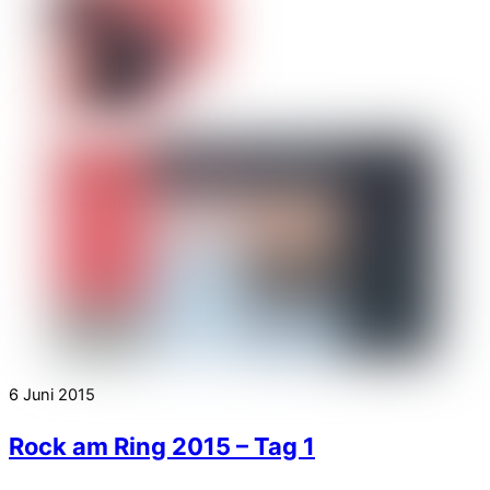
6
Juni
2015
Rock am Ring 2015 – Tag 1