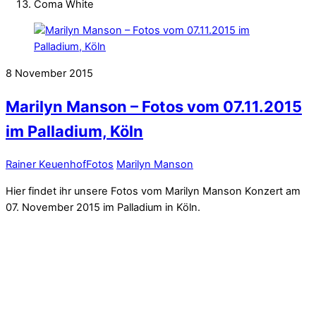
Coma White
8
November
2015
Marilyn Manson – Fotos vom 07.11.2015
im Palladium, Köln
Rainer Keuenhof
Fotos
Marilyn Manson
Hier findet ihr unsere Fotos vom Marilyn Manson Konzert am
07. November 2015 im Palladium in Köln.