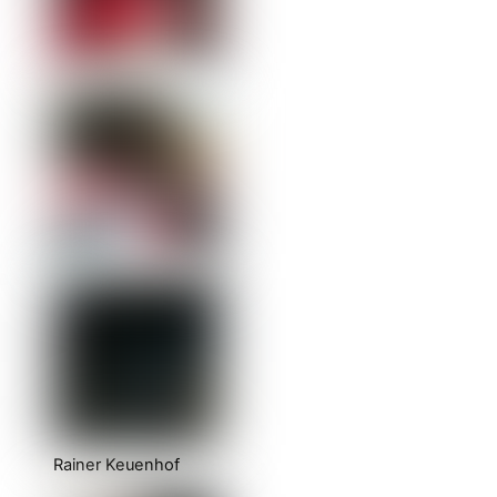
Rainer Keuenhof