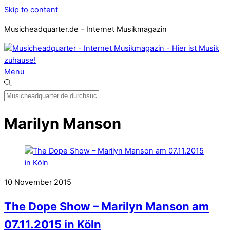
Skip to content
Musicheadquarter.de – Internet Musikmagazin
Menu
Marilyn Manson
10
November
2015
The Dope Show – Marilyn Manson am
07.11.2015 in Köln