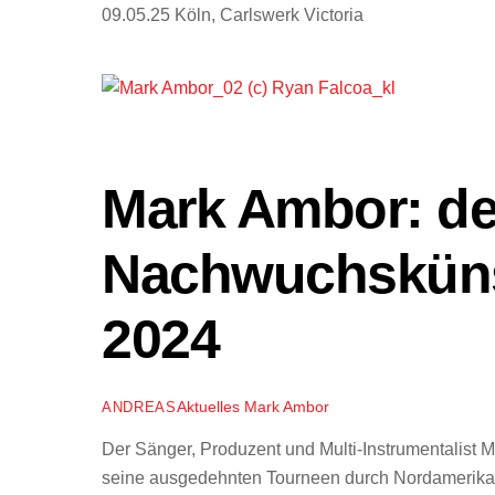
09.05.25 Köln, Carlswerk Victoria
Mark Ambor: de
Nachwuchskünst
2024
Aktuelles
Mark Ambor
ANDREAS
Der Sänger, Produzent und Multi-Instrumentalist 
seine ausgedehnten Tourneen durch Nordamerika 