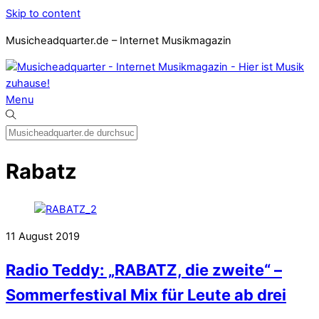
Skip to content
Musicheadquarter.de – Internet Musikmagazin
Menu
Rabatz
11
August
2019
Radio Teddy: „RABATZ, die zweite“ –
Sommerfestival Mix für Leute ab drei