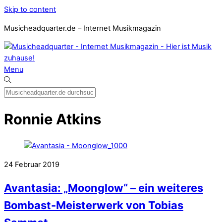
Skip to content
Musicheadquarter.de – Internet Musikmagazin
Menu
Ronnie Atkins
24
Februar
2019
Avantasia: „Moonglow“ – ein weiteres
Bombast-Meisterwerk von Tobias