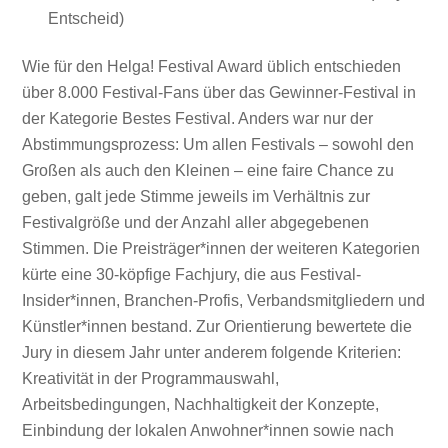
Entscheid)
Wie für den Helga! Festival Award üblich entschieden
über 8.000 Festival-Fans über das Gewinner-Festival in
der Kategorie Bestes Festival. Anders war nur der
Abstimmungsprozess: Um allen Festivals – sowohl den
Großen als auch den Kleinen – eine faire Chance zu
geben, galt jede Stimme jeweils im Verhältnis zur
Festivalgröße und der Anzahl aller abgegebenen
Stimmen. Die Preisträger*innen der weiteren Kategorien
kürte eine 30-köpfige Fachjury, die aus Festival-
Insider*innen, Branchen-Profis, Verbandsmitgliedern und
Künstler*innen bestand. Zur Orientierung bewertete die
Jury in diesem Jahr unter anderem folgende Kriterien:
Kreativität in der Programmauswahl,
Arbeitsbedingungen, Nachhaltigkeit der Konzepte,
Einbindung der lokalen Anwohner*innen sowie nach