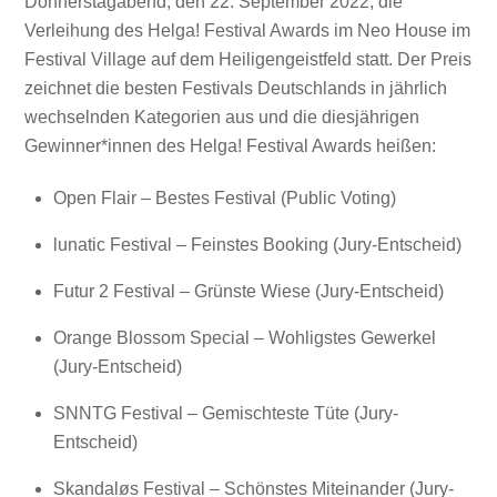
Donnerstagabend, den 22. September 2022, die
Verleihung des Helga! Festival Awards im Neo House im
Festival Village auf dem Heiligengeistfeld statt. Der Preis
zeichnet die besten Festivals Deutschlands in jährlich
wechselnden Kategorien aus und die diesjährigen
Gewinner*innen des Helga! Festival Awards heißen:
Open Flair – Bestes Festival (Public Voting)
lunatic Festival – Feinstes Booking (Jury-Entscheid)
Futur 2 Festival – Grünste Wiese (Jury-Entscheid)
Orange Blossom Special – Wohligstes Gewerkel
(Jury-Entscheid)
SNNTG Festival – Gemischteste Tüte (Jury-
Entscheid)
Skandaløs Festival – Schönstes Miteinander (Jury-