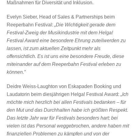
Maßnahmen für Diversität und Inklusion.
Evelyn Sieber, Head of Sales & Partnerships beim
Reeperbahn Festival:
„Die Wichtigkeit gerade dem
Festival-Zweig der Musikindustrie mit dem Helga!
Festival Award eine besondere Ehrung zuteilwerden zu
lassen, ist zum aktuellen Zeitpunkt mehr als
offensichtlich. Es ist uns eine besondere Freude, diese
miteinander auf dem Reeperbahn Festival erleben zu
können.”
Deidre Weiss-Laughton von Eskapaden Booking und
Laudatorin beim diesjährigen Helga! Festival Award:
„Ich
möchte mich herzlich bei allen Festivals bedanken – für
den Mut und das Durchhalten habe ich größten Respekt.
Das letzte Jahr war für Festivals besonders hart; bei
vielen ist das Personal weggebrochen, andere haben mit
finanziellen Problemen zu kämpfen und von der