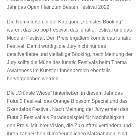
Jahr das Open Flair zum Besten Festival 2022.
Die Nominierten in der Kategorie „Feinstes Booking”
waren: das c/o pop Festival, das lunatic Festival und das
Modular Festival. Den Preis ergattern konnte das lunatic
Festival. Damit würdigt die Jury nicht nur das
detailverliebte und vielfältige Booking, nach Meinung der
Jury sollte die Mühe des lunatic Festivals beim Thema
Awareness im Künstler*innenbereich ebenfalls
hervorgehoben werden.
Die „Grünste Wiese” hinterließen in diesem Jahr das
Futur 2 Festival, das Orange Blossom Special und das
Skandaløs Festival. Nach Meinung der Jury erhielt das
Futur 2 Festival als Paradebeispiel für Nachhaltigkeit
den Preis. Mit ihrer Vision, die Zukunft zu verändern und
ihren zahlreichen klimafreundlichen Maßnahmen, sind