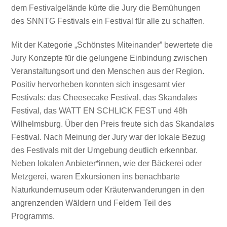
dem Festivalgelände kürte die Jury die Bemühungen
des SNNTG Festivals ein Festival für alle zu schaffen.
Mit der Kategorie „Schönstes Miteinander” bewertete die
Jury Konzepte für die gelungene Einbindung zwischen
Veranstaltungsort und den Menschen aus der Region.
Positiv hervorheben konnten sich insgesamt vier
Festivals: das Cheesecake Festival, das Skandaløs
Festival, das WATT EN SCHLICK FEST und 48h
Wilhelmsburg. Über den Preis freute sich das Skandaløs
Festival. Nach Meinung der Jury war der lokale Bezug
des Festivals mit der Umgebung deutlich erkennbar.
Neben lokalen Anbieter*innen, wie der Bäckerei oder
Metzgerei, waren Exkursionen ins benachbarte
Naturkundemuseum oder Kräuterwanderungen in den
angrenzenden Wäldern und Feldern Teil des
Programms.