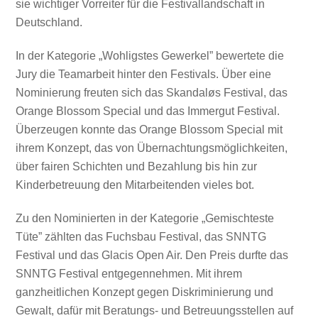
sie wichtiger Vorreiter für die Festivallandschaft in
Deutschland.
In der Kategorie „Wohligstes Gewerkel” bewertete die
Jury die Teamarbeit hinter den Festivals. Über eine
Nominierung freuten sich das Skandaløs Festival, das
Orange Blossom Special und das Immergut Festival.
Überzeugen konnte das Orange Blossom Special mit
ihrem Konzept, das von Übernachtungsmöglichkeiten,
über fairen Schichten und Bezahlung bis hin zur
Kinderbetreuung den Mitarbeitenden vieles bot.
Zu den Nominierten in der Kategorie „Gemischteste
Tüte” zählten das Fuchsbau Festival, das SNNTG
Festival und das Glacis Open Air. Den Preis durfte das
SNNTG Festival entgegennehmen. Mit ihrem
ganzheitlichen Konzept gegen Diskriminierung und
Gewalt, dafür mit Beratungs- und Betreuungsstellen auf