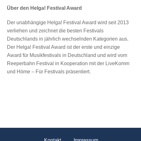
Über den Helga! Festival Award
Der unabhängige Helga! Festival Award wird seit 2013
verliehen und zeichnet die besten Festivals
Deutschlands in jährlich wechselnden Kategorien aus.
Der Helga! Festival Award ist der erste und einzige
Award für Musikfestivals in Deutschland und wird vom
Reeperbahn Festival in Kooperation mit der LiveKomm
und Höme – Für Festivals präsentiert.
Kontakt
Impressum