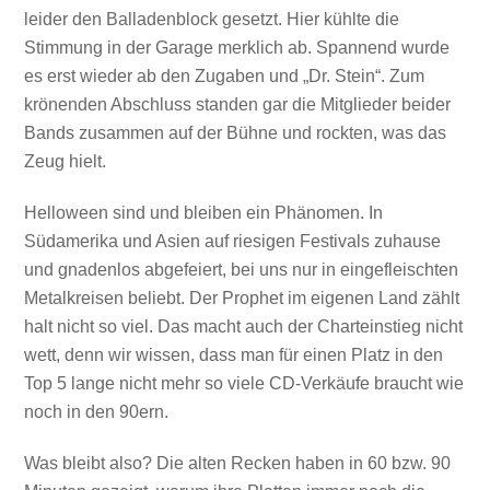
leider den Balladenblock gesetzt. Hier kühlte die
Stimmung in der Garage merklich ab. Spannend wurde
es erst wieder ab den Zugaben und „Dr. Stein“. Zum
krönenden Abschluss standen gar die Mitglieder beider
Bands zusammen auf der Bühne und rockten, was das
Zeug hielt.
Helloween sind und bleiben ein Phänomen. In
Südamerika und Asien auf riesigen Festivals zuhause
und gnadenlos abgefeiert, bei uns nur in eingefleischten
Metalkreisen beliebt. Der Prophet im eigenen Land zählt
halt nicht so viel. Das macht auch der Charteinstieg nicht
wett, denn wir wissen, dass man für einen Platz in den
Top 5 lange nicht mehr so viele CD-Verkäufe braucht wie
noch in den 90ern.
Was bleibt also? Die alten Recken haben in 60 bzw. 90