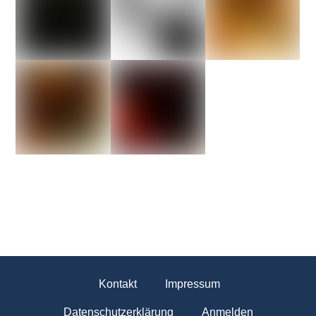
Kontakt
Impressum
Datenschutzerklärung
Anmelden