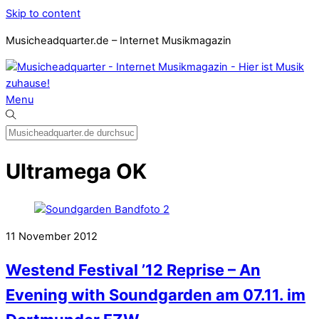
Skip to content
Musicheadquarter.de – Internet Musikmagazin
Menu
Ultramega OK
11
November
2012
Westend Festival ’12 Reprise – An
Evening with Soundgarden am 07.11. im