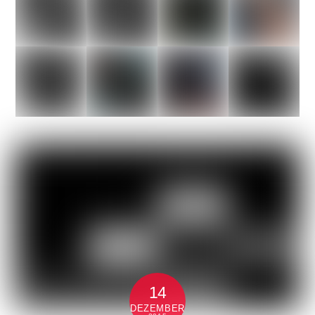
14
DEZEMBER