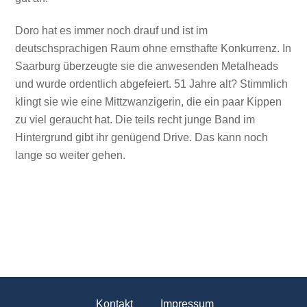
Doro hat es immer noch drauf und ist im
deutschsprachigen Raum ohne ernsthafte Konkurrenz. In
Saarburg überzeugte sie die anwesenden Metalheads
und wurde ordentlich abgefeiert. 51 Jahre alt? Stimmlich
klingt sie wie eine Mittzwanzigerin, die ein paar Kippen
zu viel geraucht hat. Die teils recht junge Band im
Hintergrund gibt ihr genügend Drive. Das kann noch
lange so weiter gehen.
Kontakt
Impressum