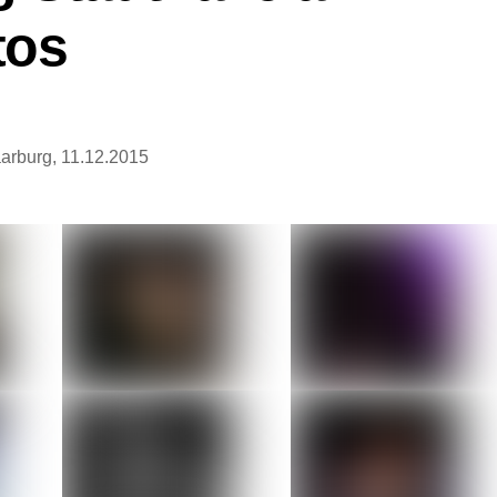
tos
aarburg, 11.12.2015