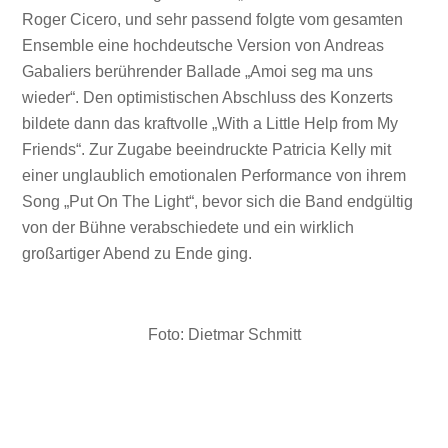
Roger Cicero, und sehr passend folgte vom gesamten
Ensemble eine hochdeutsche Version von Andreas
Gabaliers berührender Ballade „Amoi seg ma uns
wieder“. Den optimistischen Abschluss des Konzerts
bildete dann das kraftvolle „With a Little Help from My
Friends“. Zur Zugabe beeindruckte Patricia Kelly mit
einer unglaublich emotionalen Performance von ihrem
Song „Put On The Light“, bevor sich die Band endgültig
von der Bühne verabschiedete und ein wirklich
großartiger Abend zu Ende ging.
Foto: Dietmar Schmitt