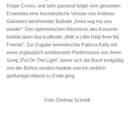
Roger Cicero, und sehr passend folgte vom gesamten
Ensemble eine hochdeutsche Version von Andreas
Gabaliers berührender Ballade „Amoi seg ma uns
wieder“. Den optimistischen Abschluss des Konzerts
bildete dann das kraftvolle „With a Little Help from My
Friends“. Zur Zugabe beeindruckte Patricia Kelly mit
einer unglaublich emotionalen Performance von ihrem
Song „Put On The Light“, bevor sich die Band endgültig
von der Bühne verabschiedete und ein wirklich
großartiger Abend zu Ende ging.
Foto: Dietmar Schmitt