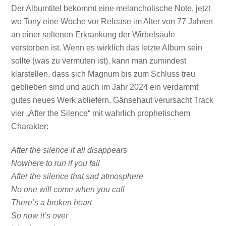
Der Albumtitel bekommt eine melancholische Note, jetzt
wo Tony eine Woche vor Release im Alter von 77 Jahren
an einer seltenen Erkrankung der Wirbelsäule
verstorben ist. Wenn es wirklich das letzte Album sein
sollte (was zu vermuten ist), kann man zumindest
klarstellen, dass sich Magnum bis zum Schluss treu
geblieben sind und auch im Jahr 2024 ein verdammt
gutes neues Werk abliefern. Gänsehaut verursacht Track
vier „After the Silence“ mit wahrlich prophetischem
Charakter:
After the silence it all disappears
Nowhere to run if you fall
After the silence that sad atmosphere
No one will come when you call
There’s a broken heart
So now it’s over