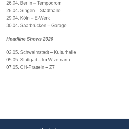
26.04. Berlin – Tempodrom
28.04. Singen – Stadthalle
29.04. Köln – E-Werk
30.04. Saarbrücken – Garage
Headline Shows 2020
02.05. Schwalmstadt – Kulturhalle
05.05. Stuttgart – Im Wizemann
07.05. CH-Pratteln – Z7