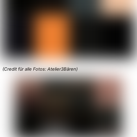
(Credit für alle Fotos: Atelier3Bären)