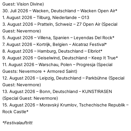
Guest: Vision Divine)
30. Juli 2026 – Wacken, Deutschland – Wacken Open Air*
1. August 2026 – Tilburg, Niederlande – O13
3. August 2026 – Pratteln, Schweiz – Z7 Open Air (Special
Guest: Nevermore)
5. August 2026 – Villena, Spanien – Leyendas Del Rock*
7. August 2026 – Kortrijk, Belgien – Alcatraz Festival*
8. August 2026 – Hamburg, Deutschland – Elbriot*
9. August 2026 – Geiselwind, Deutschland – Keep It True*
11. August 2026 – Warschau, Polen – Progresja (Special
Guests: Nevermore + Armored Saint)
12. August 2026 – Leipzig, Deutschland – Parkbühne (Special
Guest: Nevermore)
13. August 2026 – Bonn, Deutschland – KUNST!RASEN
(Special Guest: Nevermore)
15. August 2026 – Moravský Krumlov, Tschechische Republik –
Rock Castle*
*Festivalauftritt