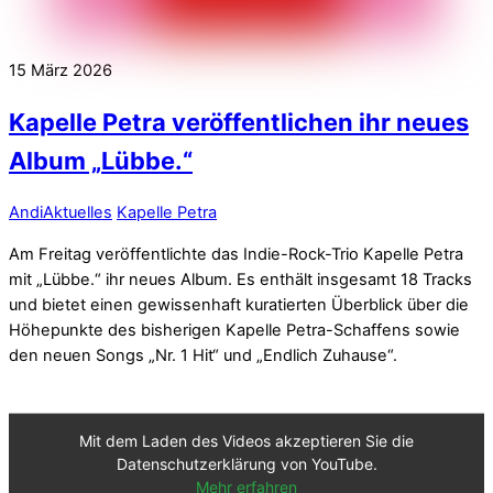
15
März
2026
Kapelle Petra veröffentlichen ihr neues
Album „Lübbe.“
Andi
Aktuelles
Kapelle Petra
Am Freitag veröffentlichte das Indie-Rock-Trio Kapelle Petra
mit „Lübbe.“ ihr neues Album. Es enthält insgesamt 18 Tracks
und bietet einen gewissenhaft kuratierten Überblick über die
Höhepunkte des bisherigen Kapelle Petra-Schaffens sowie
den neuen Songs „Nr. 1 Hit“ und „Endlich Zuhause“.
Mit dem Laden des Videos akzeptieren Sie die
Datenschutzerklärung von YouTube.
Mehr erfahren