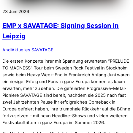
23
Juni
2026
EMP x SAVATAGE: Signing Session in
Leipzig
Andi
Aktuelles
SAVATAGE
Die ersten Konzerte ihrer mit Spannung erwarteten “PRELUDE
TO MADNESS”-Tour beim Sweden Rock Festival in Stockholm
sowie beim Heavy Week-End in Frankreich Anfang Juni waren
ein riesiger Erfolg und Fans in ganz Europa können es kaum
erwarten, mehr zu sehen. Die gefeierten Progressive-Metal-
Pioniere SAVATAGE sind bereit, nachdem sie 2025 nach fast
zwei Jahrzehnten Pause ihr erfolgreiches Comeback in
Europa gefeiert haben, ihre triumphale Rückkehr auf die Bühne
fortzusetzen – mit neun Headline-Shows und vielen weiteren
Festivalauftritten in ganz Europa im Sommer 2026.