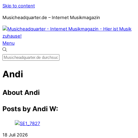
Skip to content
Musicheadquarter.de – Internet Musikmagazin
Menu
Andi
About
Andi
Posts by Andi W:
18
Juli
2026