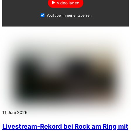
Video laden
YouTube immer entsperren
11
Juni
2026
Livestream-Rekord bei Rock am Ring mit