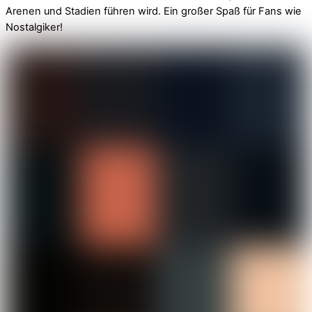
Arenen und Stadien führen wird. Ein großer Spaß für Fans wie
Nostalgiker!