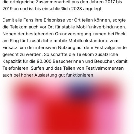
die erfolgreiche Zusammenarbeit aus den Jahren 2017 bis
2019 an und ist bis einschließlich 2028 angelegt.
Damit alle Fans ihre Erlebnisse vor Ort teilen können, sorgte
die Telekom auch vor Ort für stabile Mobilfunkverbindungen.
Neben der bestehenden Grundversorgung kamen bei Rock
am Ring fünf zusätzliche mobile Mobilfunkstandorte zum
Einsatz, um der intensiven Nutzung auf dem Festivalgelände
gerecht zu werden. So schaffte die Telekom zusätzliche
Kapazität für die 90.000 Besucherinnen und Besucher, damit
Telefonieren, Surfen und das Teilen von Festivalmomenten
auch bei hoher Auslastung gut funktionieren.