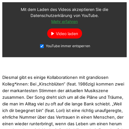
Mit dem Laden des Videos akzeptieren Sie die
Datenschutzerklärung von YouTube.
Mehr erfahren
Video laden
YouTube immer entsperren
Diesmal gibt es einige Kollaborationen mit grandiosen
Kolleg*innen: Bei „Kirschblüten“ (feat. 1986zig) kommen zwei
der markantesten Stimmen der aktuellen Musikszene
zusammen. Der Song dreht sich um all die Pläne und Träume,
die man im Alltag viel zu oft auf die lange Bank schiebt. „Weil
ich dir begegnet bin“ (feat. Lori) ist eine richtig unaufgeregte,
ehrliche Nummer über das Vertrauen in einen Menschen, der
einen wieder runterbringt, wenn das Leben um einen herum