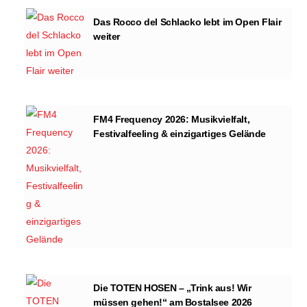
Das Rocco del Schlacko lebt im Open Flair
weiter
FM4 Frequency 2026: Musikvielfalt,
Festivalfeeling & einzigartiges Gelände
Die TOTEN HOSEN – „Trink aus! Wir
müssen gehen!“ am Bostalsee 2026