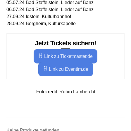
05.07.24 Bad Staffelstein, Lieder auf Banz
06.07.24 Bad Staffelstein, Lieder auf Banz
27.09.24 Idstein, Kulturbahnhof
28.09.24 Bergheim, Kulturkapelle
Jetzt Tickets sichern!
Link zu Ticketmaster.de
Link zu Eventim.de
Fotocredit: Robin Lambercht
Keine Produkte gefunden.