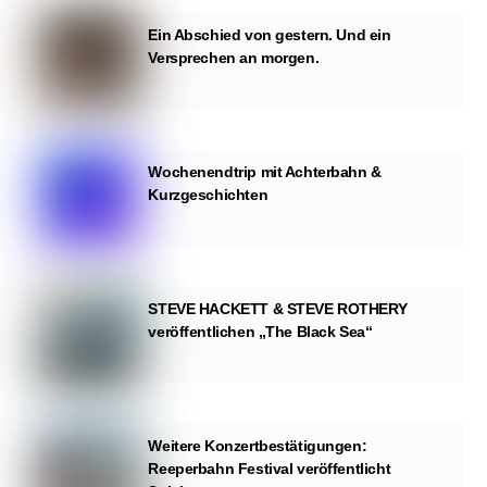
Ein Abschied von gestern. Und ein
Versprechen an morgen.
Wochenendtrip mit Achterbahn &
Kurzgeschichten
STEVE HACKETT & STEVE ROTHERY
veröffentlichen „The Black Sea“
Weitere Konzertbestätigungen:
Reeperbahn Festival veröffentlicht