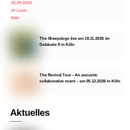
The Sheepdogs live am 18.11.2026 im
Gebäude 9 in Köln
The Revival Tour – An acoustic
collaborative event – am 05.12.2026 in Köln
Aktuelles