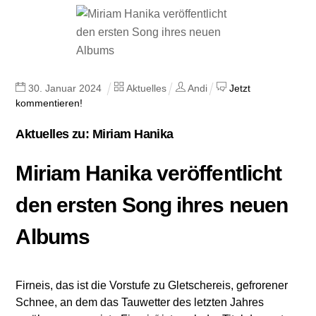
30
.
Januar
2024
Aktuelles
Andi
Jetzt
kommentieren!
Aktuelles zu: Miriam Hanika
Miriam Hanika veröffentlicht
den ersten Song ihres neuen
Albums
Firneis, das ist die Vorstufe zu Gletschereis, gefrorener
Schnee, an dem das Tauwetter des letzten Jahres