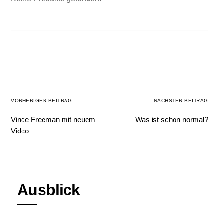
VORHERIGER BEITRAG
NÄCHSTER BEITRAG
Vince Freeman mit neuem
Was ist schon normal?
Video
Ausblick