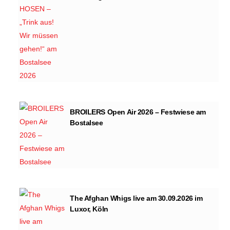
BROILERS Open Air 2026 – Festwiese am
Bostalsee
The Afghan Whigs live am 30.09.2026 im
Luxor, Köln