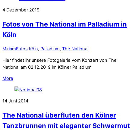
4
Dezember
2019
Fotos von The National im Palladium in
Köln
Miriam
Fotos
Köln
,
Palladium
,
The National
Hier findet ihr unsere Fotogalerie vom Konzert von The
National am 02.12.2019 im Kölner Palladium
More
14
Juni
2014
The National überfluten den Kölner
Tanzbrunnen mit eleganter Schwermut