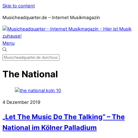
Skip to content
Musicheadquarter.de – Internet Musikmagazin
Menu
The National
4
Dezember
2019
„Let The Music Do The Talking“ – The
National im Kölner Palladium