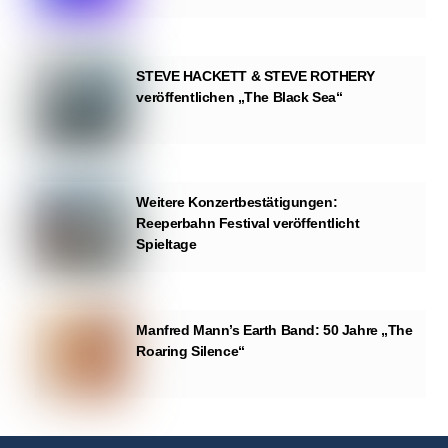
STEVE HACKETT & STEVE ROTHERY
veröffentlichen „The Black Sea“
Weitere Konzertbestätigungen:
Reeperbahn Festival veröffentlicht
Spieltage
Manfred Mann’s Earth Band: 50 Jahre „The
Roaring Silence“