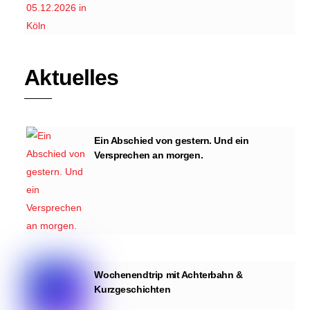
Aktuelles
Ein Abschied von gestern. Und ein
Versprechen an morgen.
Wochenendtrip mit Achterbahn &
Kurzgeschichten