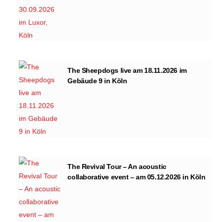
The Sheepdogs live am 18.11.2026 im
Gebäude 9 in Köln
The Revival Tour – An acoustic
collaborative event – am 05.12.2026 in Köln