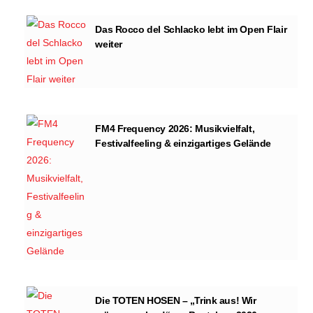
Das Rocco del Schlacko lebt im Open Flair
weiter
FM4 Frequency 2026: Musikvielfalt,
Festivalfeeling & einzigartiges Gelände
Die TOTEN HOSEN – „Trink aus! Wir