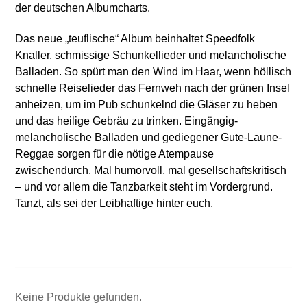
der deutschen Albumcharts.
Das neue „teuflische“ Album beinhaltet Speedfolk
Knaller, schmissige Schunkellieder und melancholische
Balladen. So spürt man den Wind im Haar, wenn höllisch
schnelle Reiselieder das Fernweh nach der grünen Insel
anheizen, um im Pub schunkelnd die Gläser zu heben
und das heilige Gebräu zu trinken. Eingängig-
melancholische Balladen und gediegener Gute-Laune-
Reggae sorgen für die nötige Atempause
zwischendurch. Mal humorvoll, mal gesellschaftskritisch
– und vor allem die Tanzbarkeit steht im Vordergrund.
Tanzt, als sei der Leibhaftige hinter euch.
Keine Produkte gefunden.