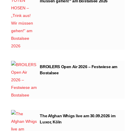
müssen gehen!“ am Bostalsee 2026
BROILERS Open Air 2026 – Festwiese am
Bostalsee
The Afghan Whigs live am 30.09.2026 im
Luxor, Köln