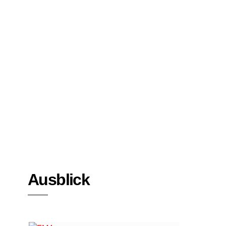
Bücher
Interviews
Ausblick