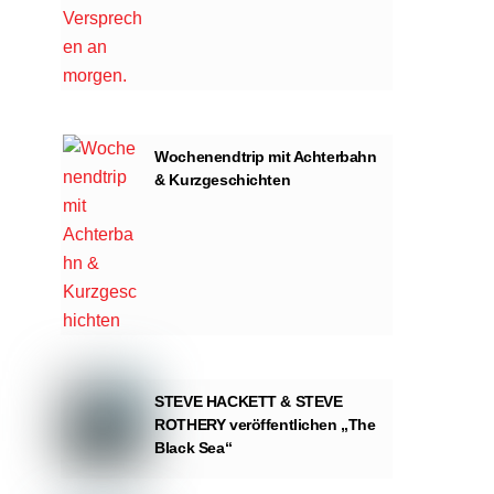
Wochenendtrip mit Achterbahn
& Kurzgeschichten
STEVE HACKETT & STEVE
ROTHERY veröffentlichen „The
Black Sea“