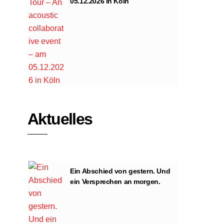
05.12.2026 in Köln
Aktuelles
Ein Abschied von gestern. Und
ein Versprechen an morgen.