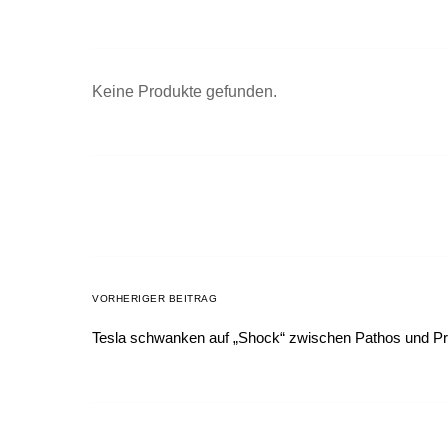
Keine Produkte gefunden.
VORHERIGER BEITRAG
Tesla schwanken auf „Shock“ zwischen Pathos und Pr