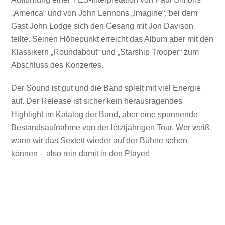
„America“ und von John Lennons „Imagine“, bei dem
Gast John Lodge sich den Gesang mit Jon Davison
teilte. Seinen Höhepunkt erreicht das Album aber mit den
Klassikern „Roundabout“ und „Starship Trooper“ zum
Abschluss des Konzertes.
Der Sound ist gut und die Band spielt mit viel Energie
auf. Der Release ist sicher kein herausragendes
Highlight im Katalog der Band, aber eine spannende
Bestandsaufnahme von der letztjährigen Tour. Wer weiß,
wann wir das Sextett wieder auf der Bühne sehen
können – also rein damit in den Player!